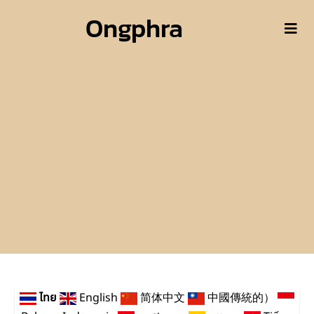
Ongphra
ไทย
English
简体中文
中國傳統的）