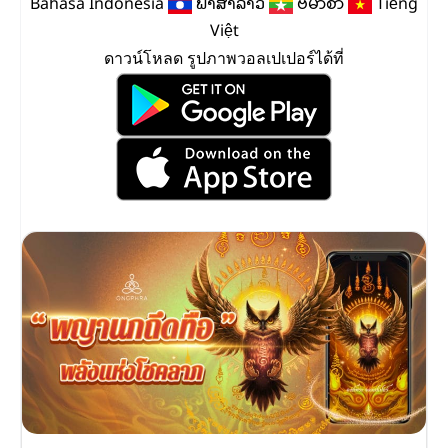
Bahasa Indonesia
ພາສາລາວ
ဗမာစာ
Tiếng
Việt
ดาวน์โหลด รูปภาพวอลเปเปอร์ได้ที่