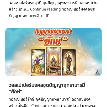
วอลเปเปอร์พระฤาษี ชุดปัญญาฤทธาบารมี ออกแบบจัด
สร้างเป็นพ… Continue reading วอลเปเปอร์มงคลชุด
ปัญญาฤทธาบารมี “ฤาษี”
วอลเปเปอร์มงคลชุดปัญญาฤทธาบารมี
“ยักษ์”
วอลเปเปอร์ยักษ์ ชุดปัญญาฤทธาบารมี ออกแบบจัด
สร้างเป็นพิเ… Continue reading วอลเปเปอร์มงคลชุด