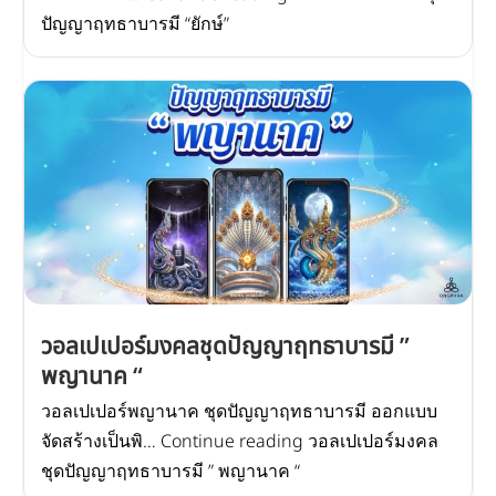
ปัญญาฤทธาบารมี “ยักษ์”
วอลเปเปอร์มงคลชุดปัญญาฤทธาบารมี ”
พญานาค “
วอลเปเปอร์พญานาค ชุดปัญญาฤทธาบารมี ออกแบบ
จัดสร้างเป็นพิ… Continue reading วอลเปเปอร์มงคล
ชุดปัญญาฤทธาบารมี ” พญานาค “