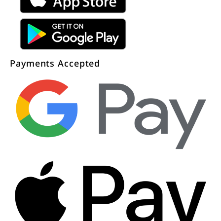
Payments Accepted