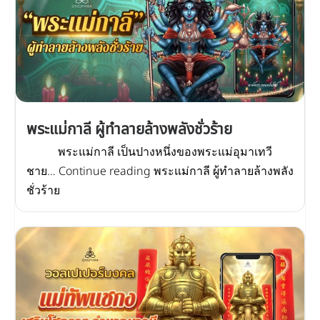
พระแม่กาลี ผู้ทำลายล้างพลังชั่วร้าย
พระแม่กาลี เป็นปางหนึ่งของพระแม่อุมาเทวี
ชาย… Continue reading พระแม่กาลี ผู้ทำลายล้างพลัง
ชั่วร้าย