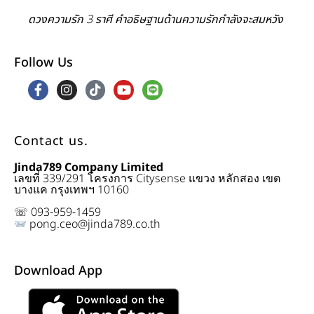
ดวงความรัก 3 ราศี คำอธิษฐานด้านความรักกำลังจะสมหวัง
Follow Us
Contact us.
Jinda789 Company Limited
เลขที่ 339/291 โครงการ Citysense แขวง หลักสอง เขต
บางแค กรุงเทพฯ 10160
☏ 093-959-1459
pong.ceo@jinda789.co.th
Download App