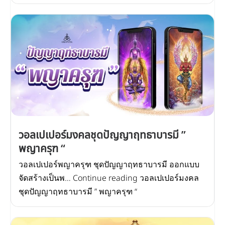
วอลเปเปอร์มงคลชุดปัญญาฤทธาบารมี ”
พญาครุฑ “
วอลเปเปอร์พญาครุฑ ชุดปัญญาฤทธาบารมี ออกแบบ
จัดสร้างเป็นพ… Continue reading วอลเปเปอร์มงคล
ชุดปัญญาฤทธาบารมี ” พญาครุฑ “