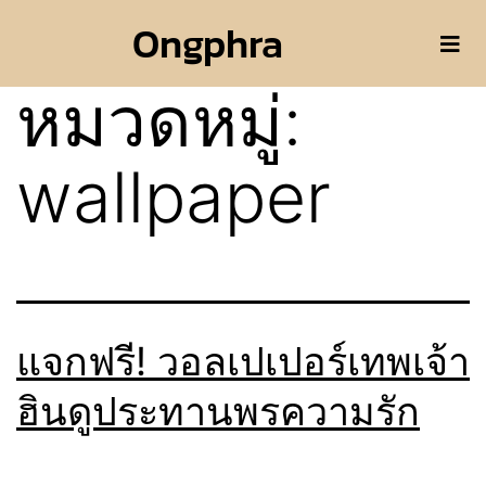
Ongphra
หมวดหมู่:
wallpaper
แจกฟรี! วอลเปเปอร์เทพเจ้า
ฮินดูประทานพรความรัก