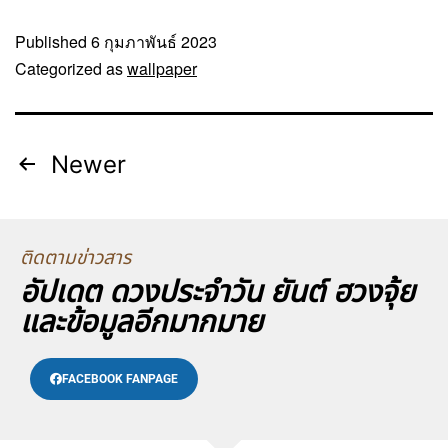
Published
6 กุมภาพันธ์ 2023
Categorized as
wallpaper
Newer
ติดตามข่าวสาร
อัปเดต ดวงประจำวัน ยันต์ ฮวงจุ้ย
และข้อมูลอีกมากมาย
FACEBOOK FANPAGE