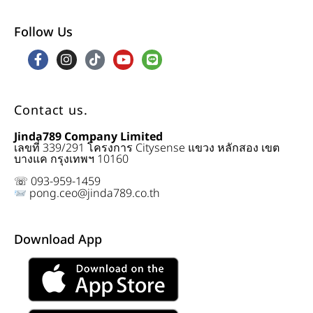
Follow Us
Contact us.
Jinda789 Company Limited
เลขที่ 339/291 โครงการ Citysense แขวง หลักสอง เขต
บางแค กรุงเทพฯ 10160
☏ 093-959-1459
pong.ceo@jinda789.co.th
Download App