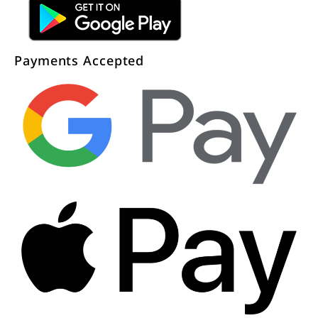
Payments Accepted