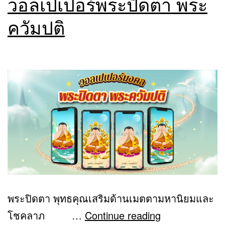
วอลเปเปอร์พระปิดตา พระ
ควัมปติ
พระปิดตา พุทธคุณเสริมด้านเมตตามหานิยมและ
โชคลาภ …
Continue reading