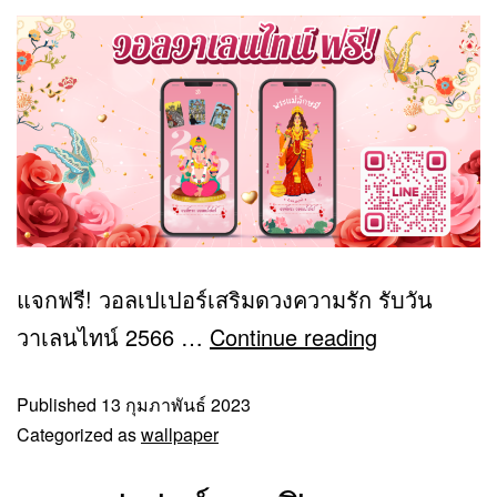
แจกฟรี! วอลเปเปอร์เสริมดวงความรัก รับวัน
วาเลนไทน์ 2566 …
Continue reading
Published
13 กุมภาพันธ์ 2023
Categorized as
wallpaper