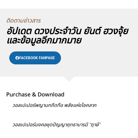
ติดตามข่าวสาร
อัปเดต ดวงประจำวัน ยันต์ ฮวงจุ้ย
และข้อมูลอีกมากมาย
FACEBOOK FANPAGE
Purchase & Download
วอลเปเปอร์พญานกถึดทือ พลังแห่งโชคลาภ
วอลเปเปอร์มงคลชุดปัญญาฤทธาบารมี “ฤาษี”