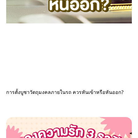
การตั้งบูชาวัตถุมงคลภายในรถ ควรหันเข้าหรือหันออก?