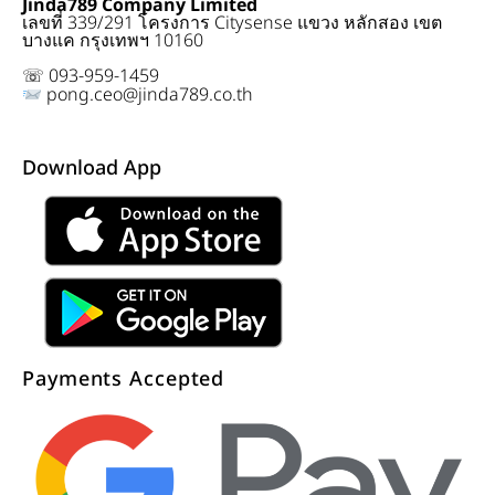
Jinda789 Company Limited
เลขที่ 339/291 โครงการ Citysense แขวง หลักสอง เขต
บางแค กรุงเทพฯ 10160
☏ 093-959-1459
pong.ceo@jinda789.co.th
Download App
Payments Accepted