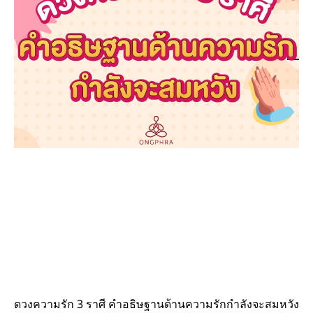
ดวงความรัก 3 ราศี คำอธิษฐานด้านความรักกำลังจะสมหวัง