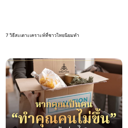
7 วิธีสะเดาะเคราะห์ที่ชาวไทยนิยมทำ