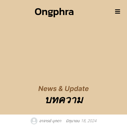
Ongphra
News & Update
บทความ
อาจารย์ มุกดา
มิถุนายน 18, 2024