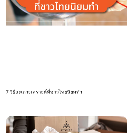
7 วิธีสะเดาะเคราะห์ที่ชาวไทยนิยมทำ