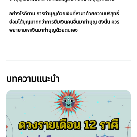
อย่างไรก็ตาม
การทำบุญด้วยเงินที่หามาด้วยความบริสุทธิ์
ย่อมได้บุญมากกว่าการยืมเงินคนอื่นมาทำบุญ
ดังนั้น ควร
พยายามหาเงินมาทำบุญด้วยตนเอง
บทความแนะนำ