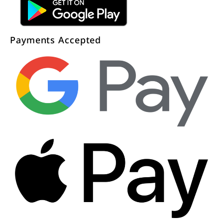
Payments Accepted