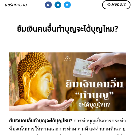
Report
แชร์บทความ
ยืมเงินคนอื่นทำบุญจะได้บุญไหม?
ยืมเงินคนอื่นทำบุญจะได้บุญไหม?
การทำบุญเป็นการกระทำ
ที่มุ่งเน้นการให้ทานและการทำความดี แต่คำถามที่หลาย