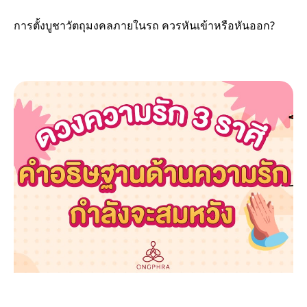
การตั้งบูชาวัตถุมงคลภายในรถ ควรหันเข้าหรือหันออก?