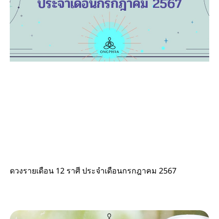
ดวงรายเดือน 12 ราศี ประจำเดือนกรกฎาคม 2567