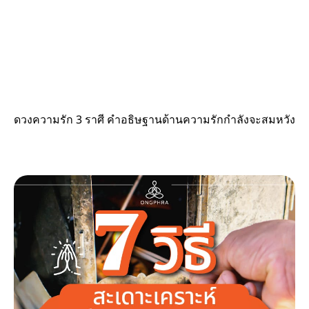
ดวงความรัก 3 ราศี คำอธิษฐานด้านความรักกำลังจะสมหวัง