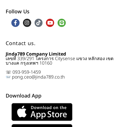
Follow Us
Contact us.
Jinda789 Company Limited
เลขที่ 339/291 โครงการ Citysense แขวง หลักสอง เขต
บางแค กรุงเทพฯ 10160
☏ 093-959-1459
pong.ceo@jinda789.co.th
Download App