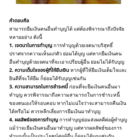
คำตอบคือ
สามารถยืมเงินคนอื่นทำบุญได้ แต่ต้องพิจารณาถึงปัจจัย
หลายอย่าง ดังนี้
1. เจตนาในการทำบุญ
การทำบุญด้วยเจตนาบริสุทธิ์
ปราศจากความเห็นแก่ตัว ย่อมได้บุญ แต่หากยืมเงินคน
อื่นทำบุญด้วยเจตนาที่จะเอาเปรียบผู้อื่น ย่อมไม่ได้รับบุญ
2. ความเต็มใจของผู้ที่ให้ยืมเงิน
หากผู้ที่ให้ยืมเงินเต็มใจและ
ยินดีที่จะให้ยืม ก็ย่อมได้รับบุญเช่นกัน
3. ความสามารถในการชำระหนี้
ก่อนที่จะยืมเงินคนอื่นมา
ทำบุญ ควรพิจารณาถึงความสามารถในการชำระหนี้
ของตนเองให้รอบคอบ หากไม่แน่ใจว่าจะสามารถคืนเงิน
ได้หรือไม่ ควรหลีกเลี่ยงการยืมเงินมาทำบุญ
4. ผลลัพธ์ของการทำบุญ
การทำบุญย่อมส่งผลดีต่อผู้ทำบุญ
แม้ว่าจะยืมเงินคนอื่นมาทำบุญ แต่หากผลลัพธ์ของการ
ทำบุญนั้นเป็นประโยชน์ต่อผู้อื่น ก็ย่อมได้บุญเช่นกัน