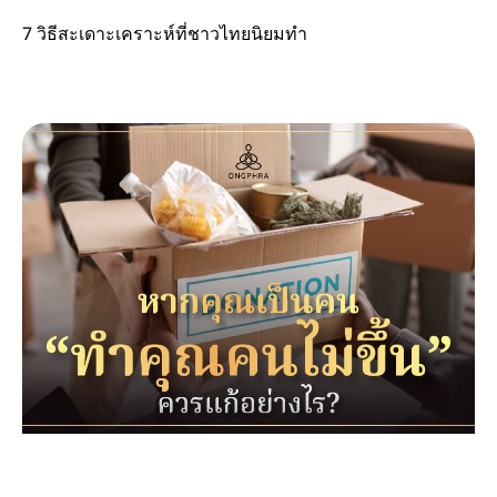
7 วิธีสะเดาะเคราะห์ที่ชาวไทยนิยมทำ