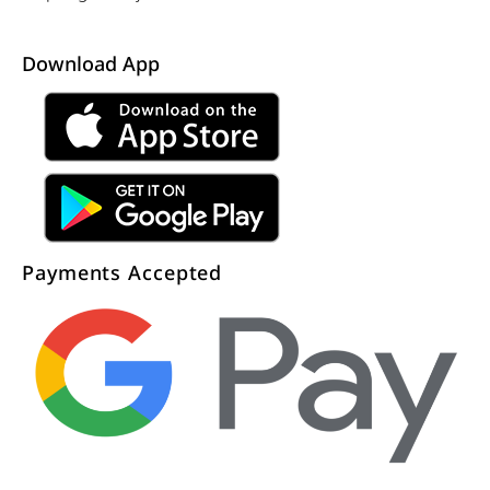
Download App
Payments Accepted