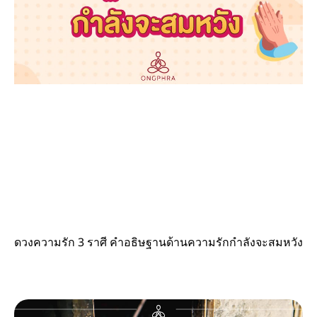
ดวงความรัก 3 ราศี คำอธิษฐานด้านความรักกำลังจะสมหวัง