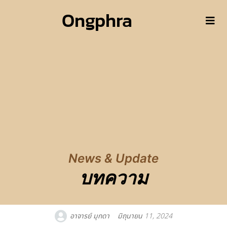
Ongphra
News & Update
บทความ
อาจารย์ มุกดา
มิถุนายน 11, 2024