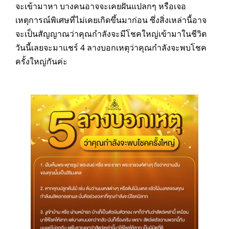
จะเข้ามาหา บางคนอาจจะเคยฝันแปลกๆ หรือเจอ
เหตุการณ์พิเศษที่ไม่เคยเกิดขึ้นมาก่อน ซึ่งสิ่งเหล่านี้อาจ
จะเป็นสัญญาณว่าคุณกำลังจะมีโชคใหญ่เข้ามาในชีวิต
วันนี้เลยจะมาแชร์ 4 ลางบอกเหตุว่าคุณกำลังจะพบโชค
ครั้งใหญ่กันค่ะ