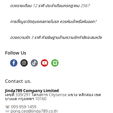
ดวงรายเดือน 12 ราศี ประจำเดือนกรกฎาคม 2567
การตั้งบูชาวัตถุมงคลภายในรถ ควรหันเข้าหรือหันออก?
ดวงความรัก 3 ราศี คำอธิษฐานด้านความรักกำลังจะสมหวัง
Follow Us
Contact us.
Jinda789 Company Limited
เลขที่ 339/291 โครงการ Citysense แขวง หลักสอง เขต
บางแค กรุงเทพฯ 10160
☏ 093-959-1459
pong.ceo@jinda789.co.th