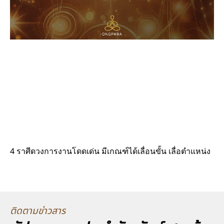
4 ราศีดวงการงานโดดเด่น มีเกณฑ์ได้เลื่อนขั้น เลื่อตำแหน่ง
ติดตามข่าวสาร