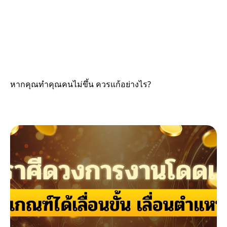
หากคุณทำคุณคนไม่ขึ้น ควรแก้อย่างไร?