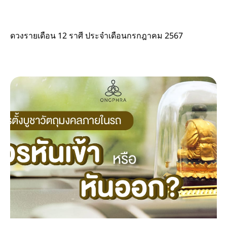
ดวงรายเดือน 12 ราศี ประจำเดือนกรกฎาคม 2567