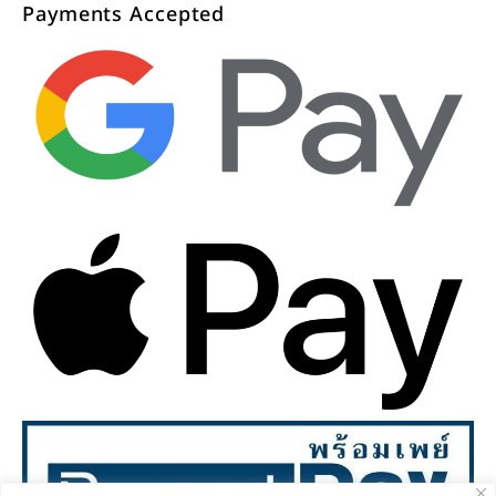
Payments Accepted