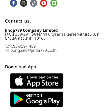
Contact us.
Jinda789 Company Limited
เลขที่ 339/291 โครงการ Citysense แขวง หลักสอง เขต
บางแค กรุงเทพฯ 10160
☏ 093-959-1459
pong.ceo@jinda789.co.th
Download App