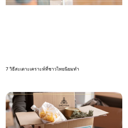
7 วิธีสะเดาะเคราะห์ที่ชาวไทยนิยมทำ