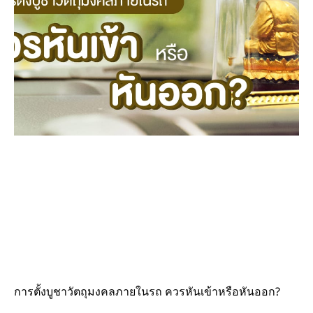
การตั้งบูชาวัตถุมงคลภายในรถ ควรหันเข้าหรือหันออก?