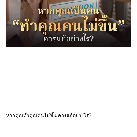
หากคุณทำคุณคนไม่ขึ้น ควรแก้อย่างไร?