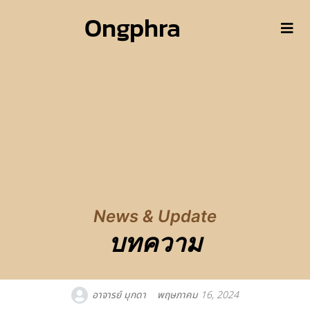
Ongphra
News & Update
บทความ
อาจารย์ มุกดา
พฤษภาคม 16, 2024