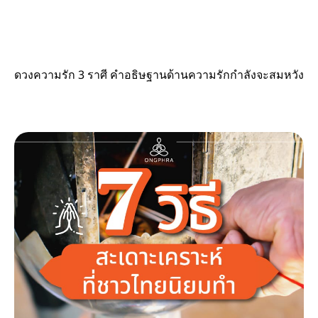
ดวงความรัก 3 ราศี คำอธิษฐานด้านความรักกำลังจะสมหวัง