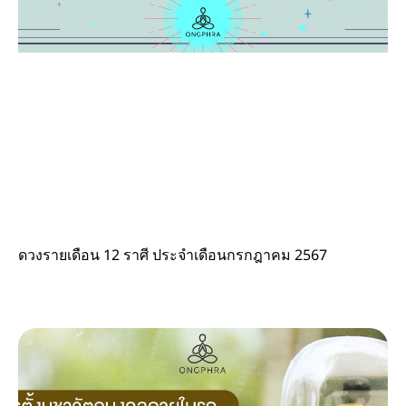
ดวงรายเดือน 12 ราศี ประจำเดือนกรกฎาคม 2567