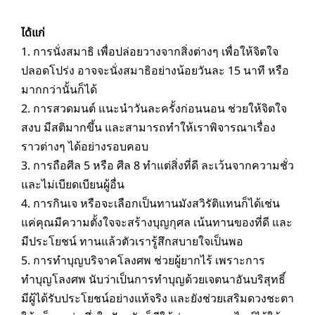
ได้แก่
1. การนั่งสมาธิ เพื่อปล่อยวางจากสิ่งต่างๆ เพื่อให้จิตใจ
ปลอดโปร่ง อาจจะนั่งสมาธิอย่างน้อยวันละ 15 นาที หรือ
มากกว่านั้นก็ได้
2. การสวดมนต์ แนะนำวันละครั้งก่อนนอน ช่วยให้จิตใจ
สงบ มีสติมากขึ้น และสามารถทำให้เราพิจารณาเรื่อง
ราวต่างๆ ได้อย่างรอบคอบ
3. การถือศีล 5 หรือ ศีล 8 ทำแต่สิ่งที่ดี ละเว้นจากความชั่ว
และไม่เบียดเบียนผู้อื่น
4. การกินเจ หรือจะเลือกเป็นทานมังสวิรัติแทนก็ได้เช่น
แค่คุณมีความตั้งใจจะสร้างบุญกุศล เน้นทานของที่ดี และ
มีประโยชน์ ทานแล้วตัวเรารู้สึกสบายใจเป็นพอ
5. การทำบุญบริจาคโลงศพ ช่วยผู้ยากไร้ เพราะการ
ทำบุญโลงศพ นับว่าเป็นการทำบุญด้วยเจตนาอันบริสุทธิ์
มีผู้ได้รับประโยชน์อย่างแท้จริง และยังช่วยเสริมดวงชะตา