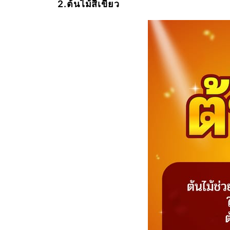
2.ต้นไม้สีเขียว