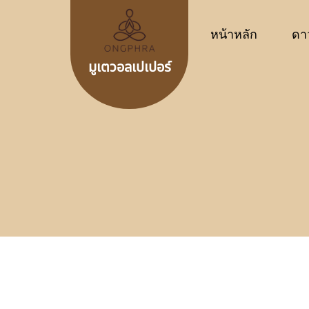
หน้าหลัก
ดา
มูเตวอลเปเปอร์