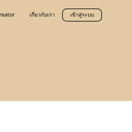
reator
เกี่ยวกับเรา
เข้าสู่ระบบ