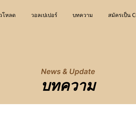
วโหลด
วอลเปเปอร์
บทความ
สมัครเป็น C
News & Update
บทความ