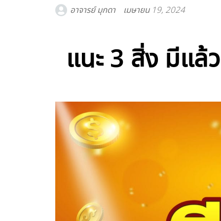
อาจารย์ มุกดา
เมษายน 19, 2024
แนะ 3 สิ่ง มีแล