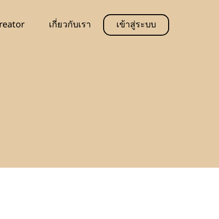
reator
เกี่ยวกับเรา
เข้าสู่ระบบ