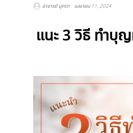
อาจารย์ มุกดา
เมษายน 11, 2024
แนะ 3 วิธี ทำบุ