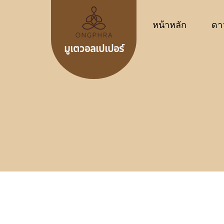
หน้าหลัก
ดา
มูเตวอลเปเปอร์