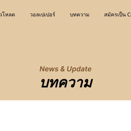
วโหลด
วอลเปเปอร์
บทความ
สมัครเป็น C
News & Update
บทความ