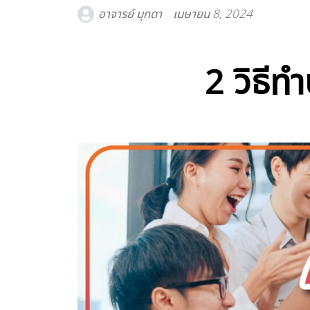
อาจารย์ มุกดา
เมษายน 8, 2024
2 วิธี