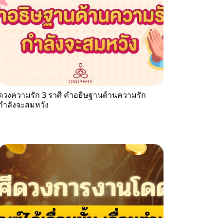
ดวงความรัก 3 ราศี คำอธิษฐานด้านความรัก
กำลังจะสมหวัง