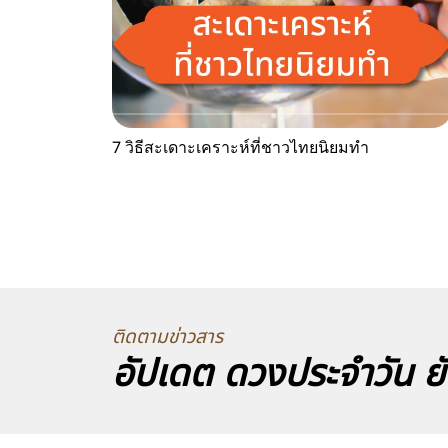
7 วิธีสะเดาะเคราะห์ที่ชาวไทยนิยมทำ
ติดตามข่าวสาร
อัปเดต ดวงประจำวัน ยั