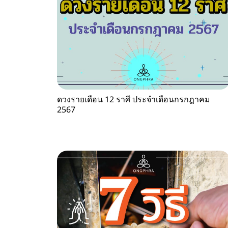
ดวงรายเดือน 12 ราศี ประจำเดือนกรกฎาคม
2567