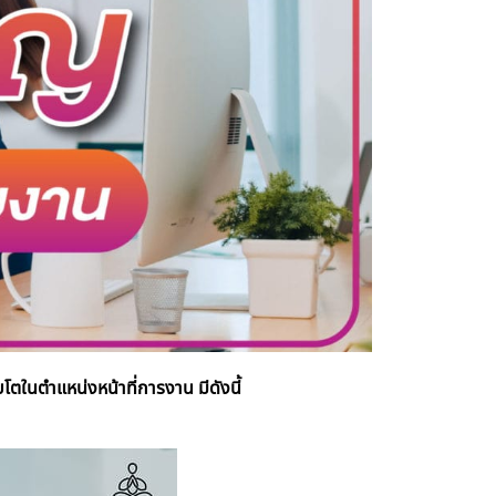
ตในตำแหน่งหน้าที่การงาน มีดังนี้