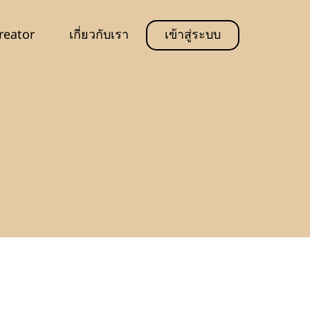
reator
เกี่ยวกับเรา
เข้าสู่ระบบ