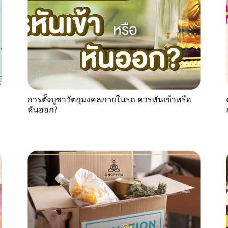
การตั้งบูชาวัตถุมงคลภายในรถ ควรหันเข้าหรือ
หันออก?