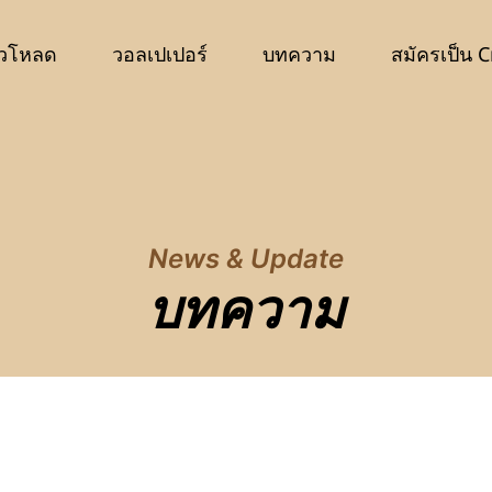
วโหลด
วอลเปเปอร์
บทความ
สมัครเป็น C
News & Update
บทความ