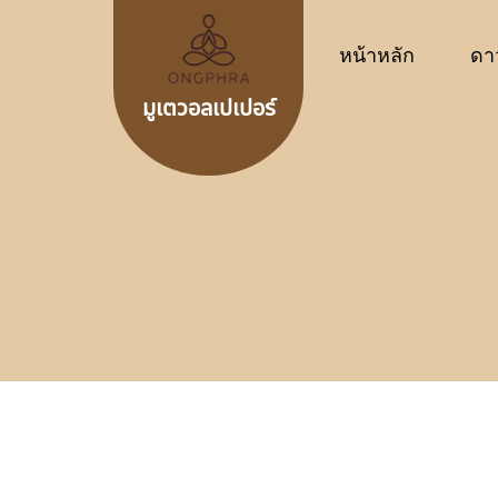
หน้าหลัก
ดา
มูเตวอลเปเปอร์