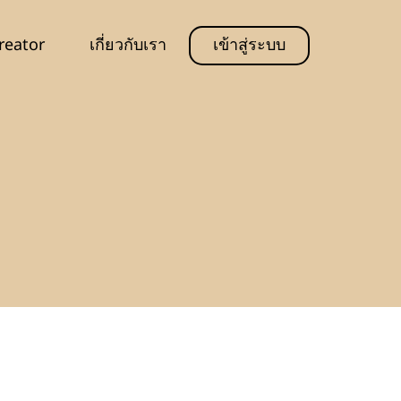
reator
เกี่ยวกับเรา
เข้าสู่ระบบ