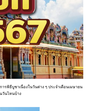
ารพิธีบูชาเนื่องในวันต่าง ๆ ประจำเดือนเมษายน
นในวันไหนบ้าง