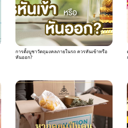
การตั้งบูชาวัตถุมงคลภายในรถ ควรหันเข้าหรือ
หันออก?