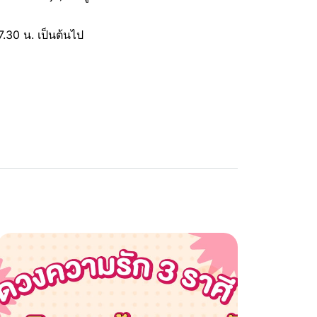
7.30 น. เป็นต้นไป