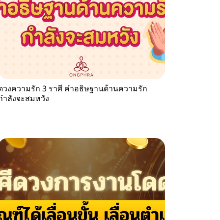
ดวงความรัก 3 ราศี คำอธิษฐานด้านความรัก
กำลังจะสมหวัง