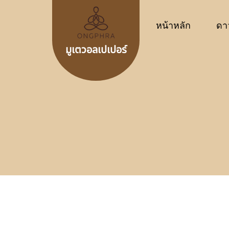
หน้าหลัก
ดา
มูเตวอลเปเปอร์