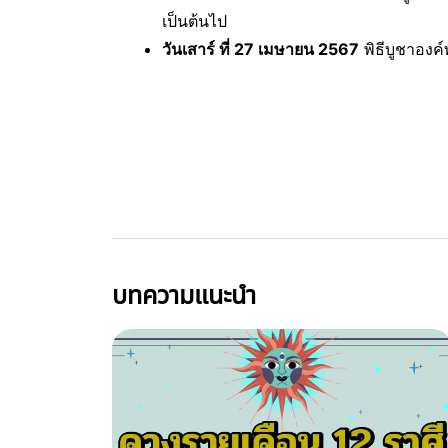
เป็นต้นไป
วันเสาร์ ที่ 27 เมษายน 2567
พิธีบูชาองค์
บทความแนะนำ