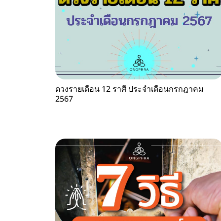
ดวงรายเดือน 12 ราศี ประจำเดือนกรกฎาคม
2567