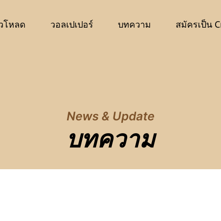
วโหลด
วอลเปเปอร์
บทความ
สมัครเป็น C
News & Update
บทความ