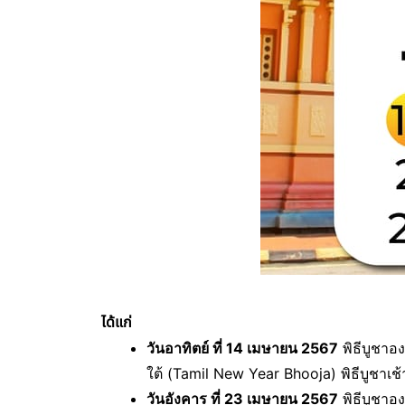
ได้แก่
วันอาทิตย์ ที่ 14 เมษายน 2567
พิธีบูชาอ
ใต้ (Tamil New Year Bhooja) พิธีบูชาเช้าเ
วันอังคาร ที่ 23 เมษายน 2567
พิธีบูชาอง