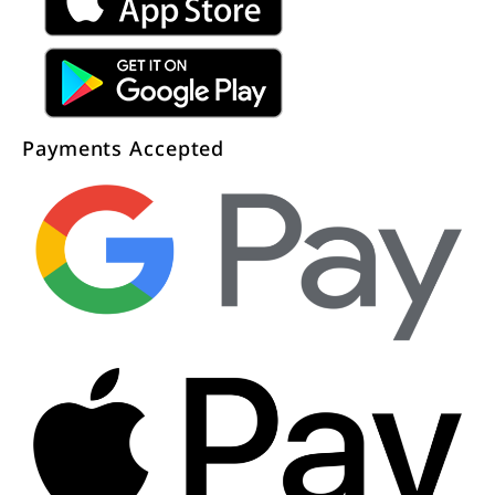
Payments Accepted