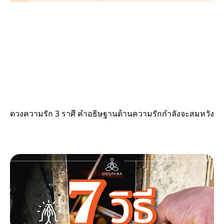
ดวงความรัก 3 ราศี คำอธิษฐานด้านความรักกำลังจะสมหวัง