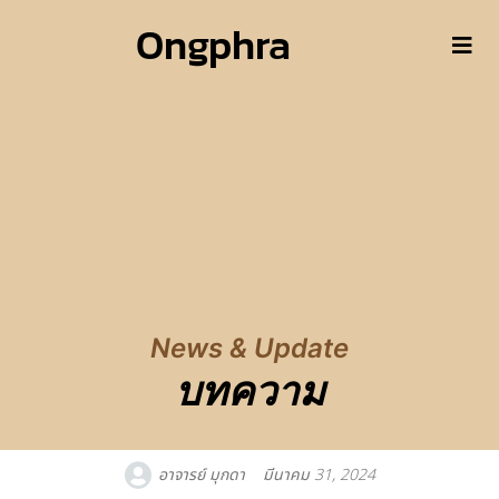
Ongphra
News & Update
บทความ
อาจารย์ มุกดา
มีนาคม 31, 2024