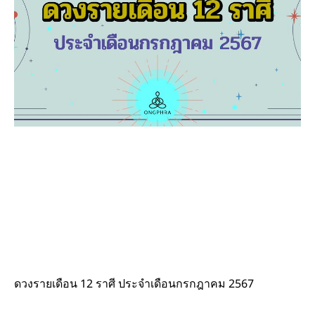
ดวงรายเดือน 12 ราศี ประจำเดือนกรกฎาคม 2567