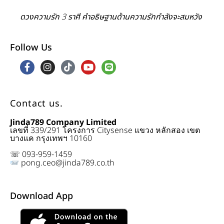
ดวงความรัก 3 ราศี คำอธิษฐานด้านความรักกำลังจะสมหวัง
Follow Us
Contact us.
Jinda789 Company Limited
เลขที่ 339/291 โครงการ Citysense แขวง หลักสอง เขต
บางแค กรุงเทพฯ 10160
☏ 093-959-1459
pong.ceo@jinda789.co.th
Download App