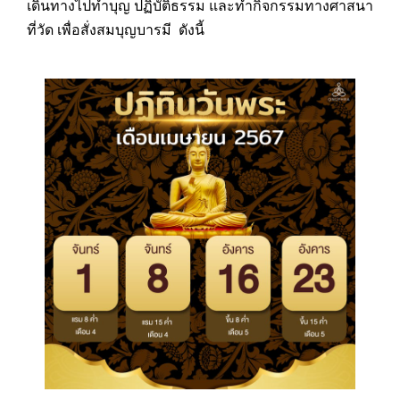
เดินทางไปทำบุญ ปฏิบัติธรรม และทำกิจกรรมทางศาสนา
ที่วัด เพื่อสั่งสมบุญบารมี ดังนี้