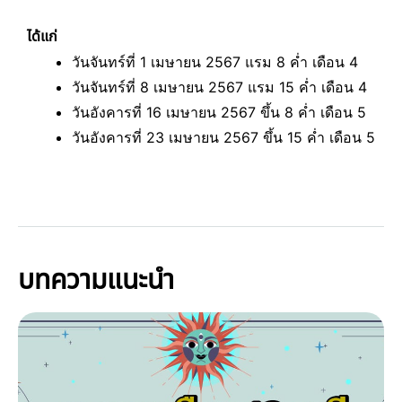
ได้แก่
วันจันทร์ที่ 1 เมษายน 2567 แรม 8 ค่ำ เดือน 4
วันจันทร์ที่ 8 เมษายน 2567 แรม 15 ค่ำ เดือน 4
วันอังคารที่ 16 เมษายน 2567 ขึ้น 8 ค่ำ เดือน 5
วันอังคารที่ 23 เมษายน 2567 ขึ้น 15 ค่ำ เดือน 5
บทความแนะนำ