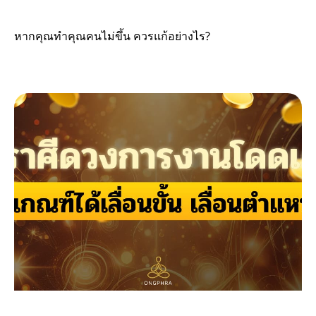
หากคุณทำคุณคนไม่ขึ้น ควรแก้อย่างไร?