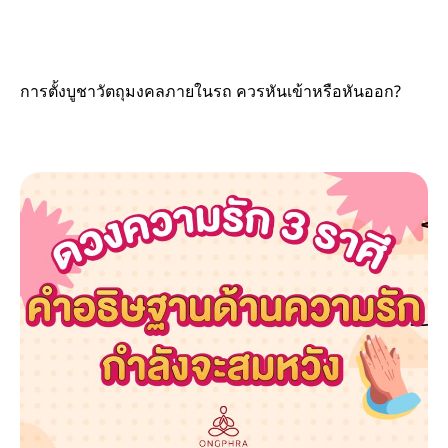
การตั้งบูชาวัตถุมงคลภายในรถ ควรหันเข้าหรือหันออก?