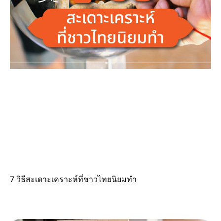
7 วิธีสะเดาะเคราะห์ที่ชาวไทยนิยมทำ