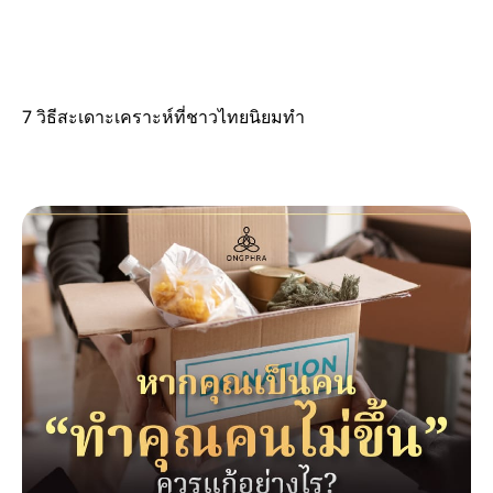
7 วิธีสะเดาะเคราะห์ที่ชาวไทยนิยมทำ