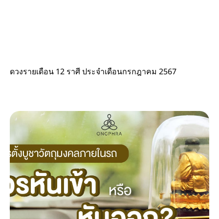
ดวงรายเดือน 12 ราศี ประจำเดือนกรกฎาคม 2567