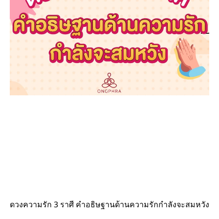
ดวงความรัก 3 ราศี คำอธิษฐานด้านความรักกำลังจะสมหวัง