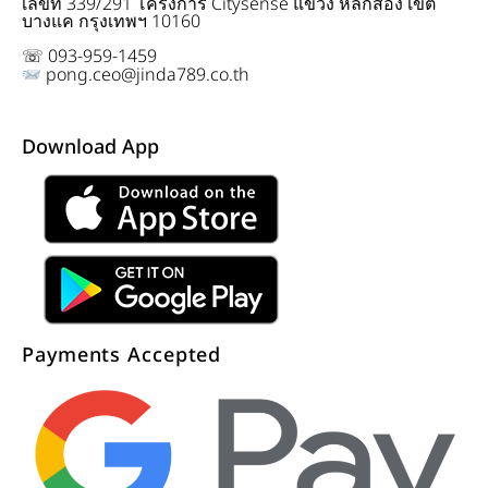
เลขที่ 339/291 โครงการ Citysense แขวง หลักสอง เขต
บางแค กรุงเทพฯ 10160
☏ 093-959-1459
pong.ceo@jinda789.co.th
Download App
Payments Accepted