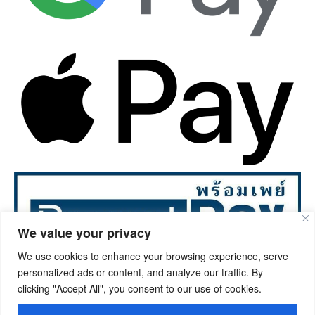
We value your privacy
We use cookies to enhance your browsing experience, serve
personalized ads or content, and analyze our traffic. By
©2023. Ongphrawallpaper.com All rights reserved.
clicking "Accept All", you consent to our use of cookies.