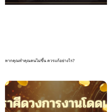
หากคุณทำคุณคนไม่ขึ้น ควรแก้อย่างไร?