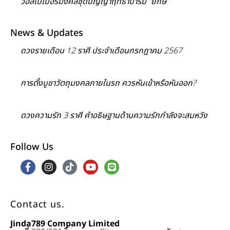
วอลเปเปอร์มงคลชุดปัญญาฤทธาบารมี “ยักษ์”
News & Updates
ดวงรายเดือน 12 ราศี ประจำเดือนกรกฎาคม 2567
การตั้งบูชาวัตถุมงคลภายในรถ ควรหันเข้าหรือหันออก?
ดวงความรัก 3 ราศี คำอธิษฐานด้านความรักกำลังจะสมหวัง
Follow Us
Contact us.
Jinda789 Company Limited