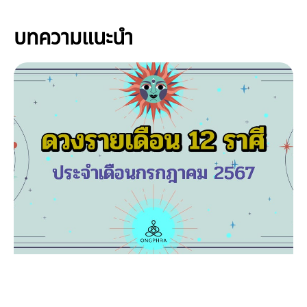
บทความแนะนำ