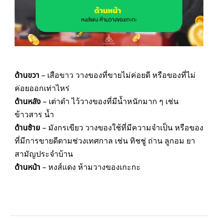
ด้านขวา
– เสือขาว วางของที่ขายไม่ค่อยดี หรือของที่ไม่
ค่อยออกเท่าไหร่
ด้านหลัง
– เต่าดำ ไว้วางของที่มีน้ำหนักมาก ๆ เช่น
ข้าวสาร น้ำ
ด้านซ้าย
– มังกรเขียว วางของใช้ที่มีความจำเป็น หรือของ
ที่มีการขายดีตามช่วงเทศกาล เช่น ทิชชู่ ถ่าน ลูกอม ยา
สามัญประจำบ้าน
ด้านหน้า
– หงส์แดง ห้ามวางของเกะกะ