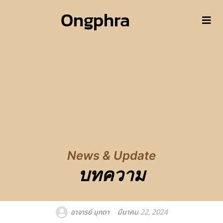
Ongphra
News & Update
บทความ
อาจารย์ มุกดา
มีนาคม 22, 2024