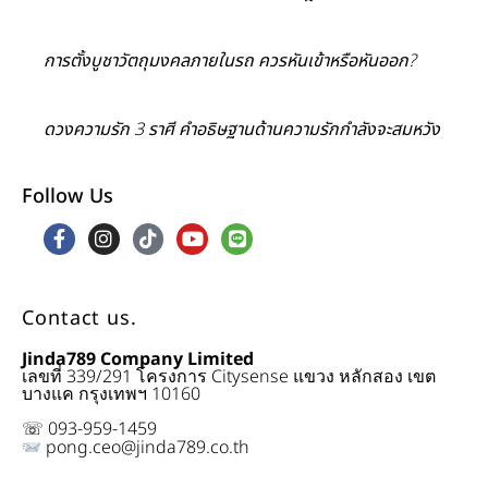
การตั้งบูชาวัตถุมงคลภายในรถ ควรหันเข้าหรือหันออก?
ดวงความรัก 3 ราศี คำอธิษฐานด้านความรักกำลังจะสมหวัง
Follow Us
Contact us.
Jinda789 Company Limited
เลขที่ 339/291 โครงการ Citysense แขวง หลักสอง เขต
บางแค กรุงเทพฯ 10160
☏ 093-959-1459
pong.ceo@jinda789.co.th