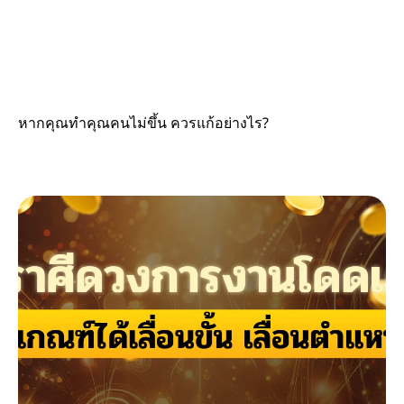
หากคุณทำคุณคนไม่ขึ้น ควรแก้อย่างไร?