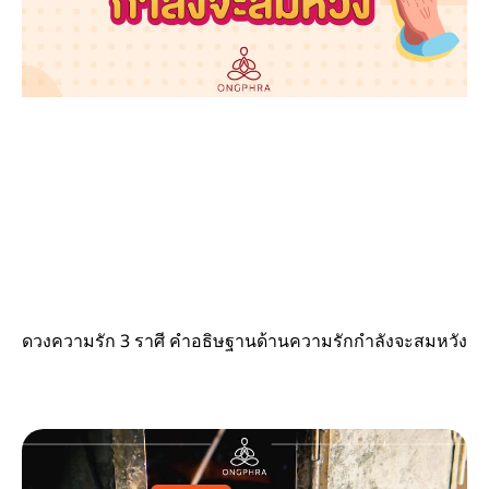
ดวงความรัก 3 ราศี คำอธิษฐานด้านความรักกำลังจะสมหวัง