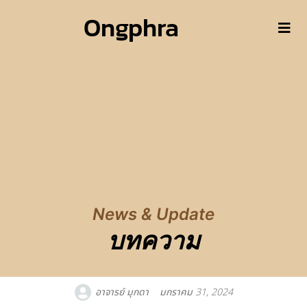
Ongphra
News & Update
บทความ
อาจารย์ มุกดา
มกราคม 31, 2024