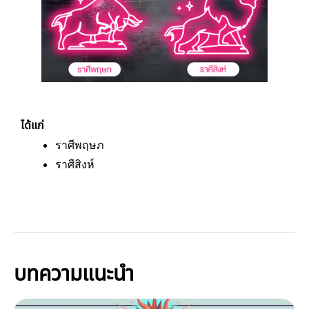
ได้แก่
ราศีพฤษภ
ราศีสิงห์
บทความแนะนำ