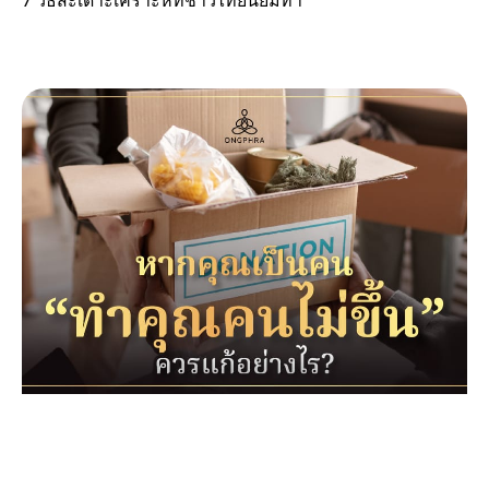
7 วิธีสะเดาะเคราะห์ที่ชาวไทยนิยมทำ