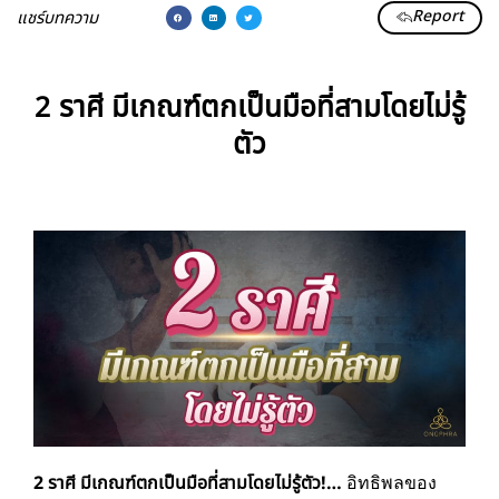
Report
แชร์บทความ
2 ราศี มีเกณฑ์ตกเป็นมือที่สามโดยไม่รู้
ตัว
2 ราศี มีเกณฑ์ตกเป็นมือที่สามโดยไม่รู้ตัว!…
อิทธิพลของ