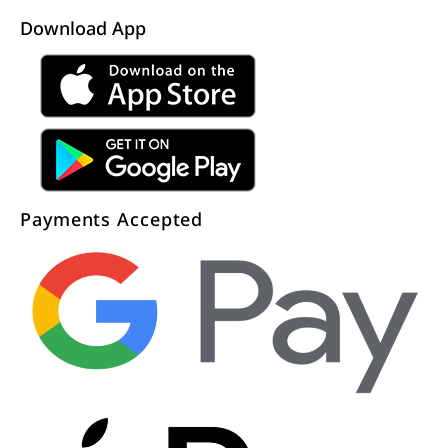
Download App
Payments Accepted