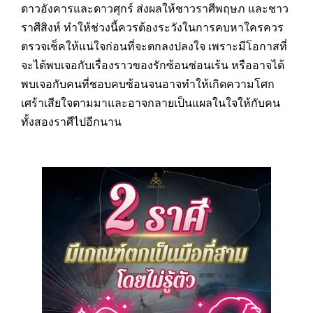
ดาวอังคารและดาวศุกร์ ส่งผลให้ชาวราศีพฤษภ และชาว
ราศีสิงห์ ทำให้ช่วงนี้ควรต้องระวังในการคบหาใครควร
ตรวจเช็คให้แน่ใจก่อนที่จะตกลงปลงใจ เพราะมีโอกาสที่
จะได้พบเจอกับเรื่องราวของรักซ้อนซ่อนเร้น หรืออาจได้
พบเจอกับคนที่ชอบคบซ้อนจนอาจทำให้เกิดความโศก
เศร้าเสียใจตามมาและอาจกลายเป็นแผลในใจให้กับคน
ทั้งสองราศีไปอีกนาน