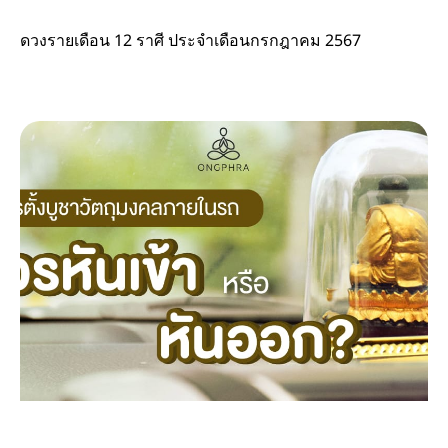
ดวงรายเดือน 12 ราศี ประจำเดือนกรกฎาคม 2567