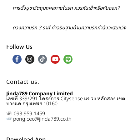
การตั้งบูชาวัตถุมงคลภายในรถ ควรหันเข้าหรือหันออก?
ดวงความรัก 3 ราศี คำอธิษฐานด้านความรักกำลังจะสมหวัง
Follow Us
Contact us.
Jinda789 Company Limited
เลขที่ 339/291 โครงการ Citysense แขวง หลักสอง เขต
บางแค กรุงเทพฯ 10160
☏ 093-959-1459
pong.ceo@jinda789.co.th
Download App