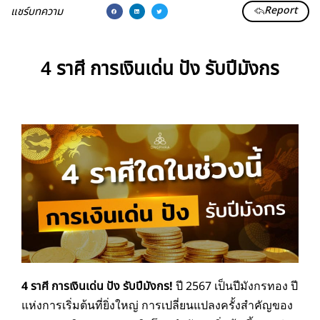
Report
แชร์บทความ
4 ราศี การเงินเด่น ปัง รับปีมังกร
4 ราศี การเงินเด่น ปัง รับปีมังกร!
ปี 2567 เป็นปีมังกรทอง ปี
แห่งการเริ่มต้นที่ยิ่งใหญ่ การเปลี่ยนแปลงครั้งสำคัญของ