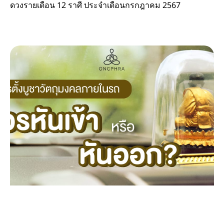
ดวงรายเดือน 12 ราศี ประจำเดือนกรกฎาคม 2567