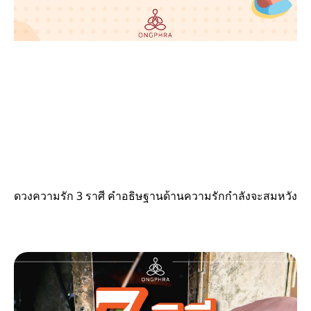
ดวงความรัก 3 ราศี คำอธิษฐานด้านความรักกำลังจะสมหวัง