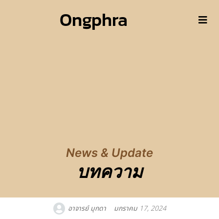
Ongphra
News & Update
บทความ
อาจารย์ มุกดา
มกราคม 17, 2024