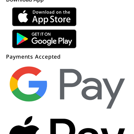
Payments Accepted