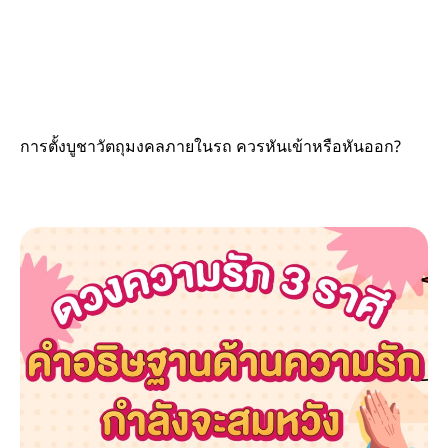
การตั้งบูชาวัตถุมงคลภายในรถ ควรหันเข้าหรือหันออก?