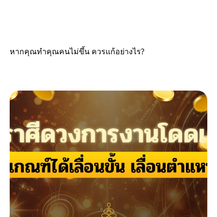
หากคุณทำคุณคนไม่ขึ้น ควรแก้อย่างไร?