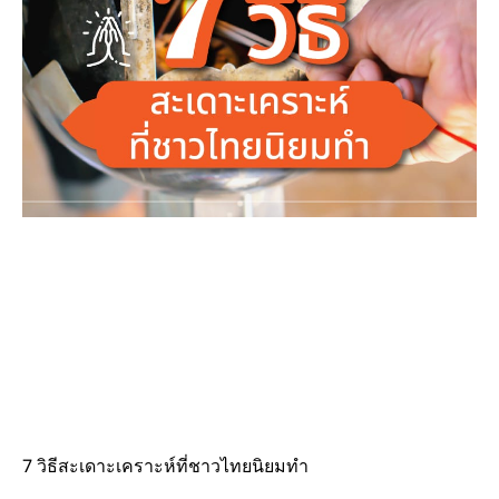
7 วิธีสะเดาะเคราะห์ที่ชาวไทยนิยมทำ