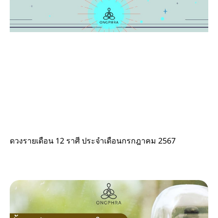
ดวงรายเดือน 12 ราศี ประจำเดือนกรกฎาคม 2567