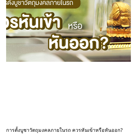
การตั้งบูชาวัตถุมงคลภายในรถ ควรหันเข้าหรือหันออก?