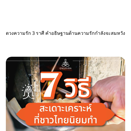
ดวงความรัก 3 ราศี คำอธิษฐานด้านความรักกำลังจะสมหวัง