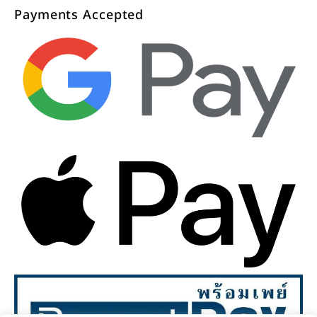
Payments Accepted