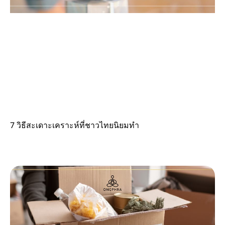
7 วิธีสะเดาะเคราะห์ที่ชาวไทยนิยมทำ