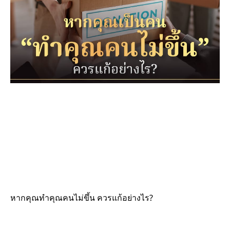
หากคุณทำคุณคนไม่ขึ้น ควรแก้อย่างไร?