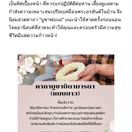
เป็นทิศเบื้องหน้า ที่ควรแก่ปฏิบัติดีต่อท่าน เลี้ยงดูแลตาม
กำลังความเหมาะสมเปรียบเสมือนพระอรหันต์ในบ้าน จึง
นิยมสวดคาถา “บูชาพ่อแม่” แนะนำให้สวดครั้งก่อนนอน
โดยอานิสงค์ที่สวดจะทำให้คุณและครอบครัวมีความสุข
ชีวิตมีแต่ความก้าวหน้า!