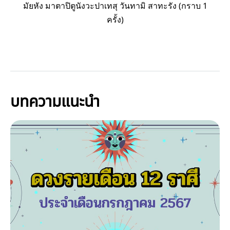
มัยหัง มาตาปิตูนังวะปาเทสุ วันทามิ สาทะรัง (กราบ 1
ครั้ง)
บทความแนะนำ