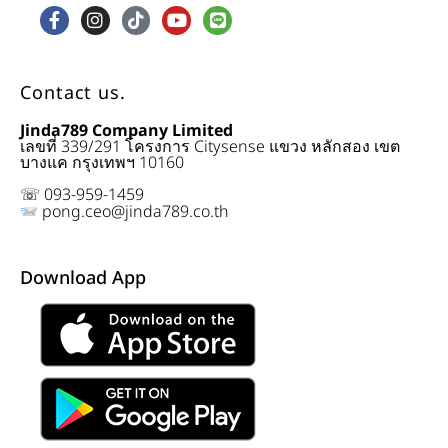
Contact us.
Jinda789 Company Limited
เลขที่ 339/291 โครงการ Citysense แขวง หลักสอง เขต
บางแค กรุงเทพฯ 10160
☏ 093-959-1459
pong.ceo@jinda789.co.th
Download App