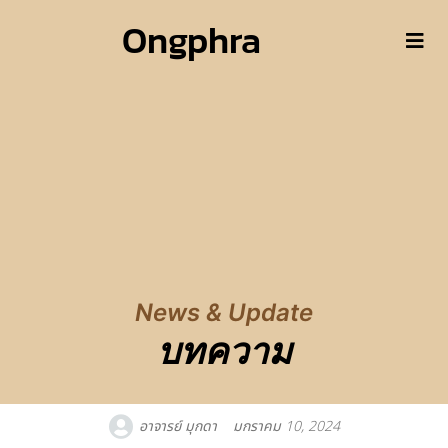
Ongphra
News & Update
บทความ
อาจารย์ มุกดา
มกราคม 10, 2024