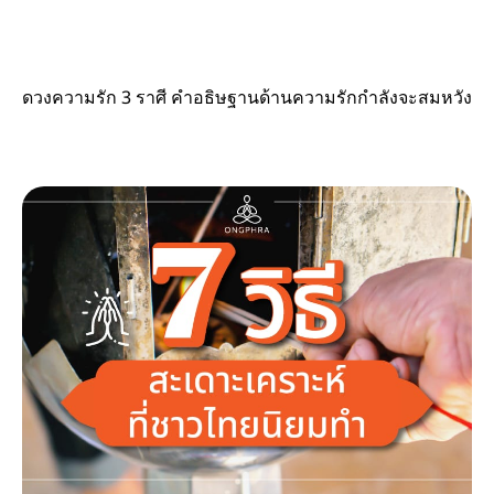
ดวงความรัก 3 ราศี คำอธิษฐานด้านความรักกำลังจะสมหวัง