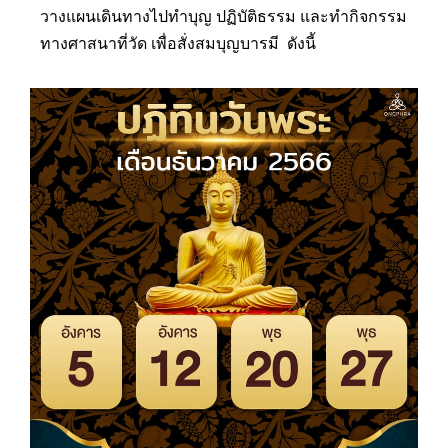
วางแผนเดินทางไปทำบุญ ปฏิบัติธรรม และทำกิจกรรม
ทางศาสนาที่วัด เพื่อสั่งสมบุญบารมี ดังนี้