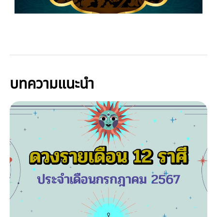
บทความแนะนำ