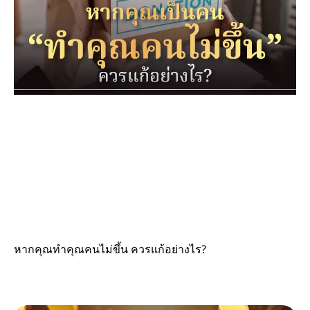
หากคุณทำคุณคนไม่ขึ้น ควรแก้อย่างไร?