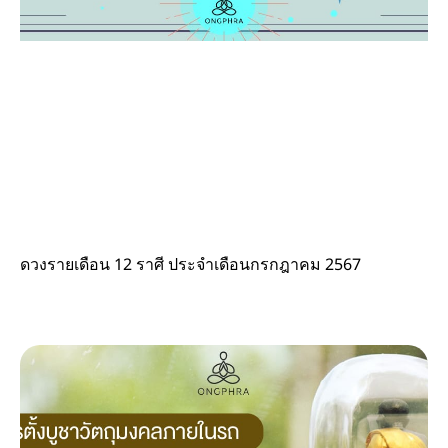
ดวงรายเดือน 12 ราศี ประจำเดือนกรกฎาคม 2567