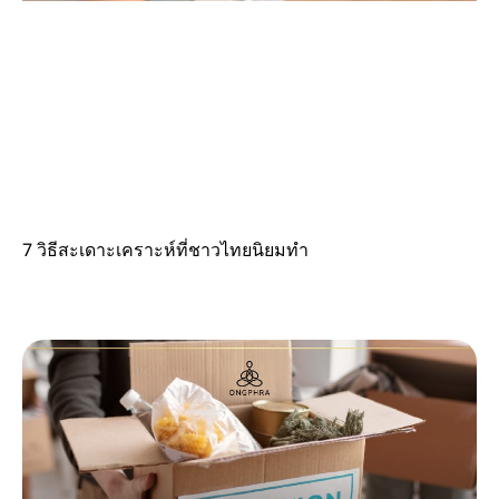
7 วิธีสะเดาะเคราะห์ที่ชาวไทยนิยมทำ