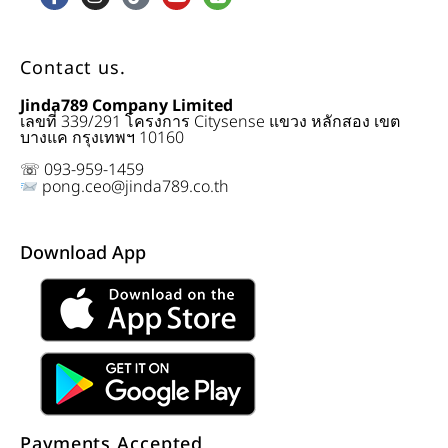
Contact us.
Jinda789 Company Limited
เลขที่ 339/291 โครงการ Citysense แขวง หลักสอง เขต
บางแค กรุงเทพฯ 10160
☏ 093-959-1459
pong.ceo@jinda789.co.th
Download App
Payments Accepted