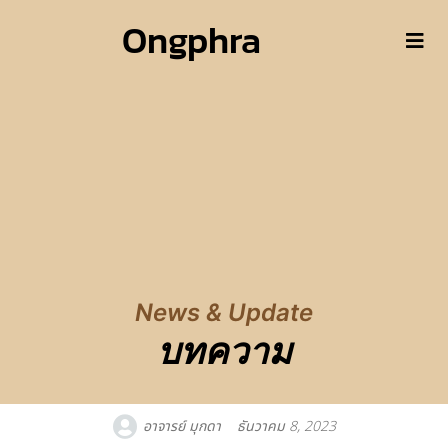
Ongphra
News & Update
บทความ
อาจารย์ มุกดา
ธันวาคม 8, 2023