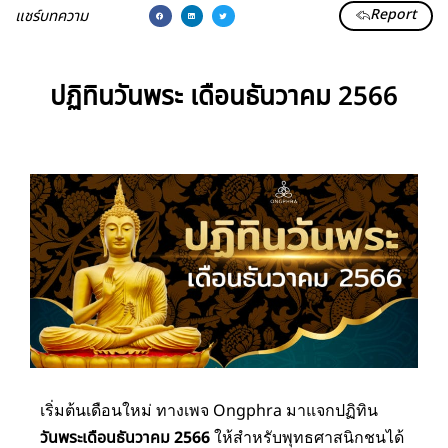
Report
แชร์บทความ
ปฏิทินวันพระ เดือนธันวาคม 2566
เริ่มต้นเดือนใหม่ ทางเพจ Ongphra มาแจกปฏิทิน
วันพระเดือนธันวาคม 2566
ให้สำหรับพุทธศาสนิกชนได้