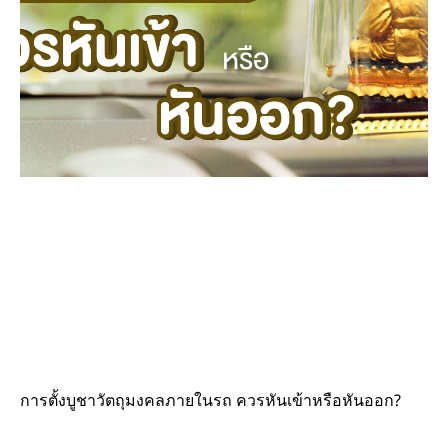
การตั้งบูชาวัตถุมงคลภายในรถ ควรหันเข้าหรือหันออก?