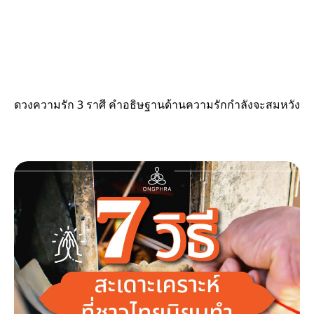
ดวงความรัก 3 ราศี คำอธิษฐานด้านความรักกำลังจะสมหวัง