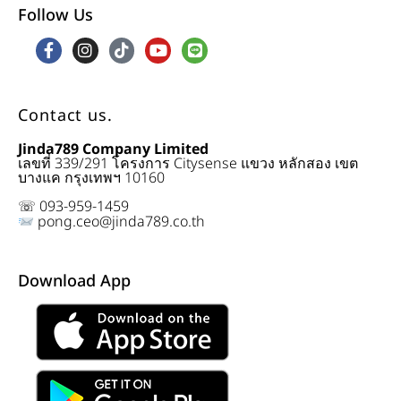
Follow Us
Contact us.
Jinda789 Company Limited
เลขที่ 339/291 โครงการ Citysense แขวง หลักสอง เขต
บางแค กรุงเทพฯ 10160
☏ 093-959-1459
pong.ceo@jinda789.co.th
Download App