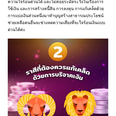
ความใจร้อนด่วนได้ และไม่ค่อยระมัดระวังในเรื่องการ
ใช้เงิน และการสร้างหนี้สิน การลงทุน การแก้เคล็ดด้วย
การแบ่งเงินส่วนหนึ่งมาทำบุญสร้างสาธารณประโยชน์
ช่วยเหลือคนอื่นจะช่วงลดความเสี่ยงที่จะใจร้อนเงินแบบ
ด่วนได้ค่ะ