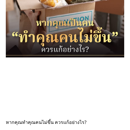
หากคุณทำคุณคนไม่ขึ้น ควรแก้อย่างไร?