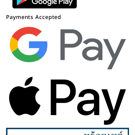
Payments Accepted