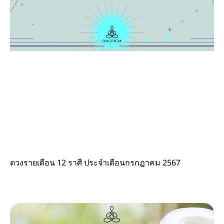
ดวงรายเดือน 12 ราศี ประจำเดือนกรกฎาคม 2567