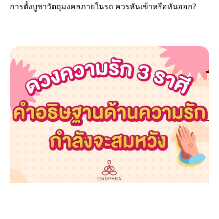
การตั้งบูชาวัตถุมงคลภายในรถ ควรหันเข้าหรือหันออก?