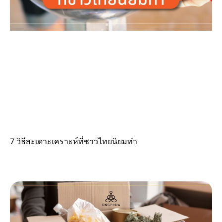
7 วิธีสะเดาะเคราะห์ที่ชาวไทยนิยมทำ