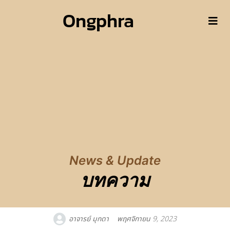
Ongphra
News & Update
บทความ
อาจารย์ มุกดา
พฤศจิกายน 9, 2023