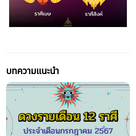
บทความแนะนำ