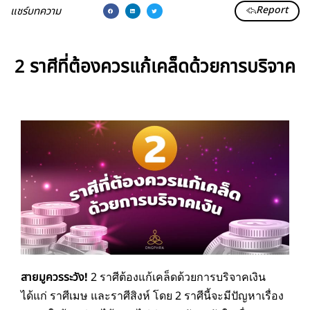
Report
แชร์บทความ
2 ราศีที่ต้องควรแก้เคล็ดด้วยการบริจาค
สายมูควรระวัง!
2 ราศีต้องแก้เคล็ดด้วยการบริจาคเงิน
ได้แก่ ราศีเมษ และราศีสิงห์ โดย 2 ราศีนี้จะมีปัญหาเรื่อง