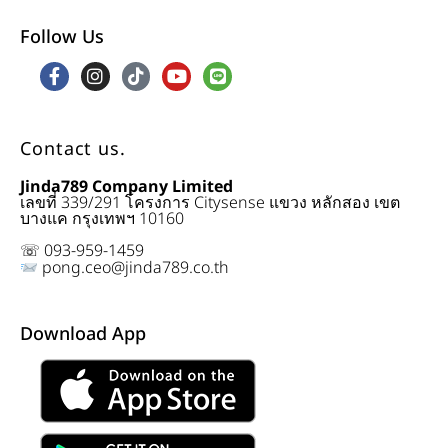
Follow Us
Contact us.
Jinda789 Company Limited
เลขที่ 339/291 โครงการ Citysense แขวง หลักสอง เขต
บางแค กรุงเทพฯ 10160
☏ 093-959-1459
pong.ceo@jinda789.co.th
Download App