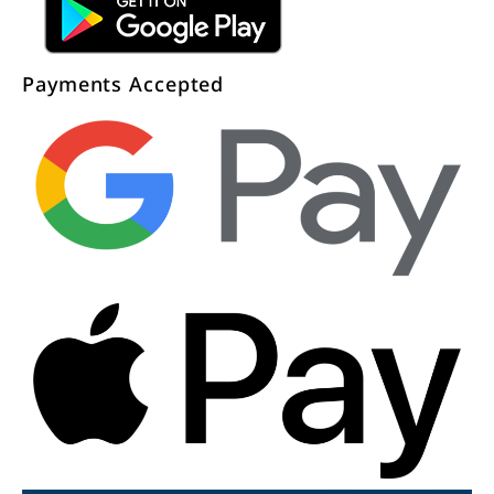
Payments Accepted