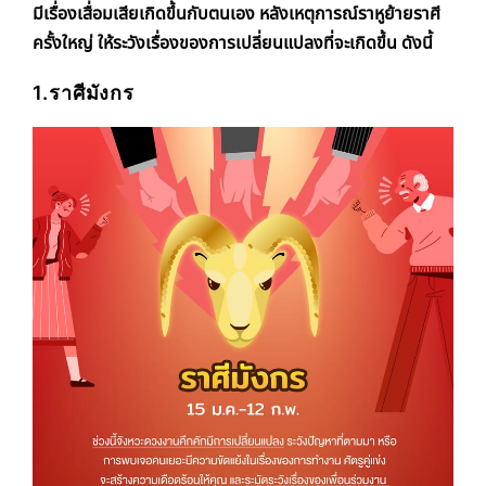
มีเรื่องเสื่อมเสียเกิดขึ้นกับตนเอง หลังเหตุการณ์ราหูย้ายราศี
ครั้งใหญ่ ให้ระวังเรื่องของการเปลี่ยนแปลงที่จะเกิดขึ้น ดังนี้
1.ราศีมังกร