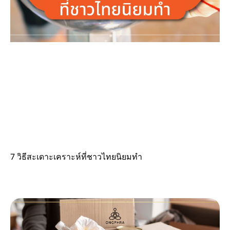
7 วิธีสะเดาะเคราะห์ที่ชาวไทยนิยมทำ