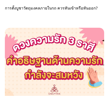
การตั้งบูชาวัตถุมงคลภายในรถ ควรหันเข้าหรือหันออก?