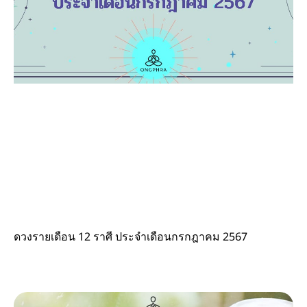
ดวงรายเดือน 12 ราศี ประจำเดือนกรกฎาคม 2567