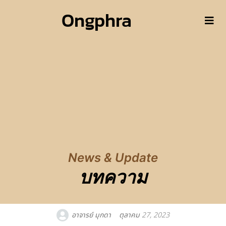
Ongphra
News & Update
บทความ
อาจารย์ มุกดา
ตุลาคม 27, 2023