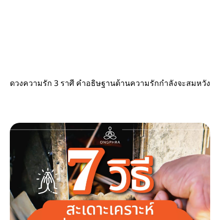
ดวงความรัก 3 ราศี คำอธิษฐานด้านความรักกำลังจะสมหวัง