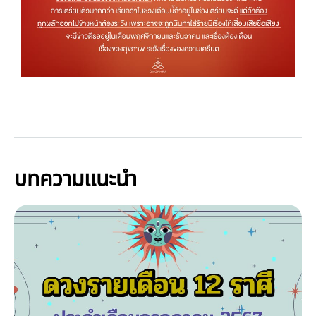
บทความแนะนำ