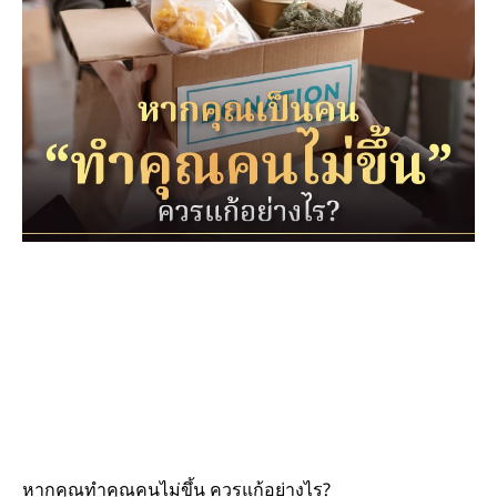
หากคุณทำคุณคนไม่ขึ้น ควรแก้อย่างไร?