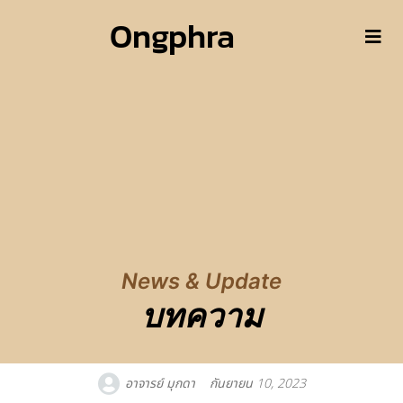
Ongphra
News & Update
บทความ
อาจารย์ มุกดา
กันยายน 10, 2023