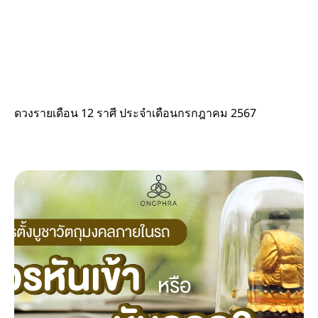
ดวงรายเดือน 12 ราศี ประจำเดือนกรกฎาคม 2567