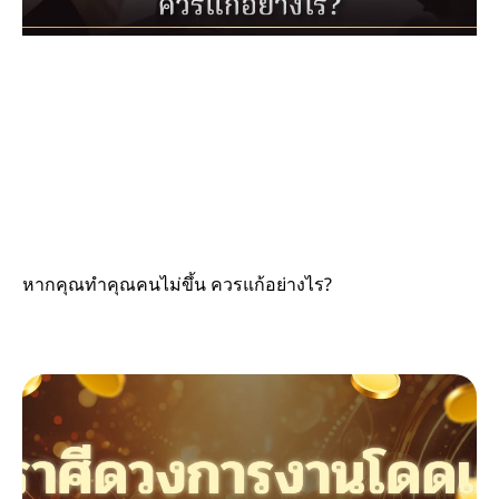
หากคุณทำคุณคนไม่ขึ้น ควรแก้อย่างไร?