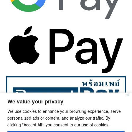
We value your privacy
We use cookies to enhance your browsing experience, serve
personalized ads or content, and analyze our traffic. By
©2023. Ongphrawallpaper.com All rights reserved.
clicking "Accept All", you consent to our use of cookies.