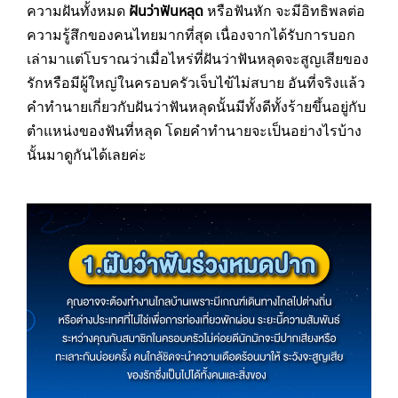
ความฝันทั้งหมด
ฝันว่าฟันหลุด
หรือฟันหัก จะมีอิทธิพลต่อ
ความรู้สึกของคนไทยมากที่สุด เนื่องจากได้รับการบอก
เล่ามาแต่โบราณว่าเมื่อไหร่ที่ฝันว่าฟันหลุดจะสูญเสียของ
รักหรือมีผู้ใหญ่ในครอบครัวเจ็บไข้ไม่สบาย อันที่จริงแล้ว
คำทำนายเกี่ยวกับฝันว่าฟันหลุดนั้นมีทั้งดีทั้งร้ายขึ้นอยู่กับ
ตำแหน่งของฟันที่หลุด โดยคำทำนายจะเป็นอย่างไรบ้าง
นั้นมาดูกันได้เลยค่ะ