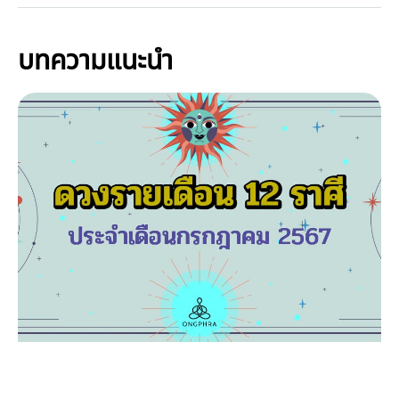
บทความแนะนำ