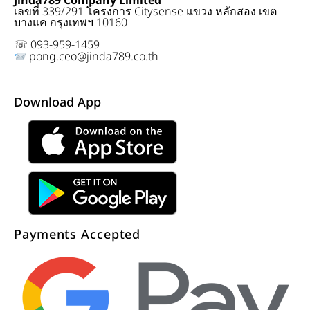
Jinda789 Company Limited
เลขที่ 339/291 โครงการ Citysense แขวง หลักสอง เขต
บางแค กรุงเทพฯ 10160
☏ 093-959-1459
pong.ceo@jinda789.co.th
Download App
Payments Accepted