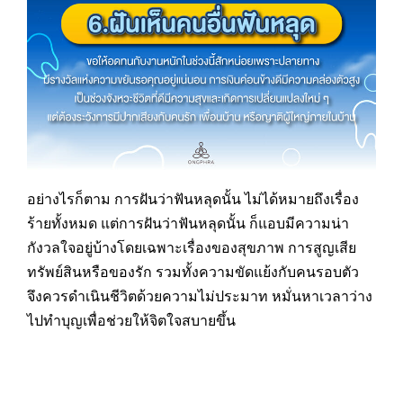
อย่างไรก็ตาม การฝันว่าฟันหลุดนั้น ไม่ได้หมายถึงเรื่อง
ร้ายทั้งหมด แต่การฝันว่าฟันหลุดนั้น ก็แอบมีความน่า
กังวลใจอยู่บ้างโดยเฉพาะเรื่องของสุขภาพ การสูญเสีย
ทรัพย์สินหรือของรัก รวมทั้งความขัดแย้งกับคนรอบตัว
จึงควรดำเนินชีวิตด้วยความไม่ประมาท หมั่นหาเวลาว่าง
ไปทำบุญเพื่อช่วยให้จิตใจสบายขึ้น