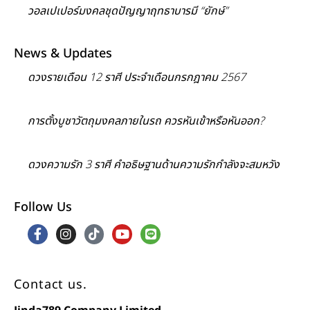
วอลเปเปอร์มงคลชุดปัญญาฤทธาบารมี “ยักษ์”
News & Updates
ดวงรายเดือน 12 ราศี ประจำเดือนกรกฎาคม 2567
การตั้งบูชาวัตถุมงคลภายในรถ ควรหันเข้าหรือหันออก?
ดวงความรัก 3 ราศี คำอธิษฐานด้านความรักกำลังจะสมหวัง
Follow Us
Contact us.