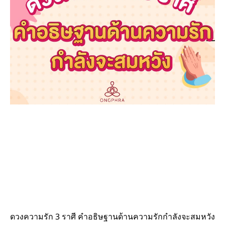
ดวงความรัก 3 ราศี คำอธิษฐานด้านความรักกำลังจะสมหวัง