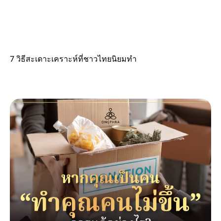
7 วิธีสะเดาะเคราะห์ที่ชาวไทยนิยมทำ