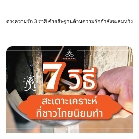
ดวงความรัก 3 ราศี คำอธิษฐานด้านความรักกำลังจะสมหวัง