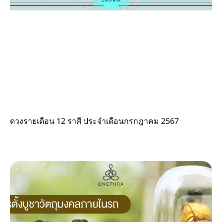
ดวงรายเดือน 12 ราศี ประจำเดือนกรกฎาคม 2567