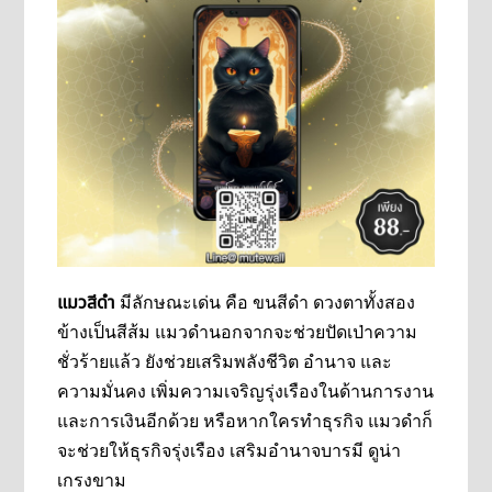
แมวสีดำ
มีลักษณะเด่น คือ ขนสีดำ ดวงตาทั้งสอง
ข้างเป็นสีส้ม แมวดำนอกจากจะช่วยปัดเป่าความ
ชั่วร้ายแล้ว ยังช่วยเสริมพลังชีวิต อำนาจ และ
ความมั่นคง เพิ่มความเจริญรุ่งเรืองในด้านการงาน
และการเงินอีกด้วย หรือหากใครทำธุรกิจ แมวดำก็
จะช่วยให้ธุรกิจรุ่งเรือง เสริมอำนาจบารมี ดูน่า
เกรงขาม