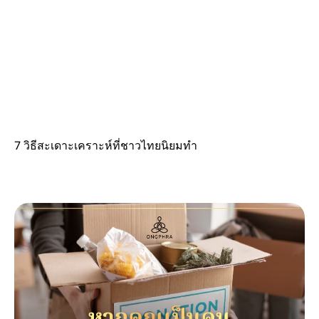
7 วิธีสะเดาะเคราะห์ที่ชาวไทยนิยมทำ