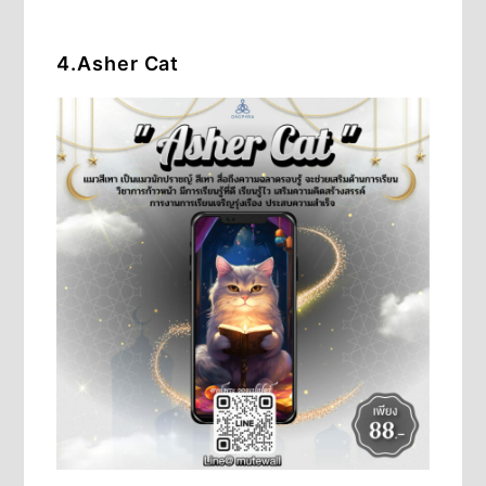
4.Asher Cat