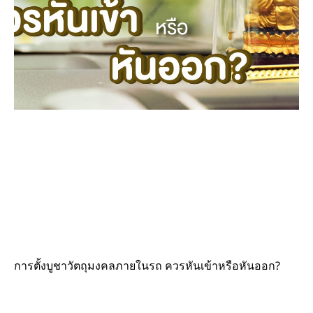
การตั้งบูชาวัตถุมงคลภายในรถ ควรหันเข้าหรือหันออก?