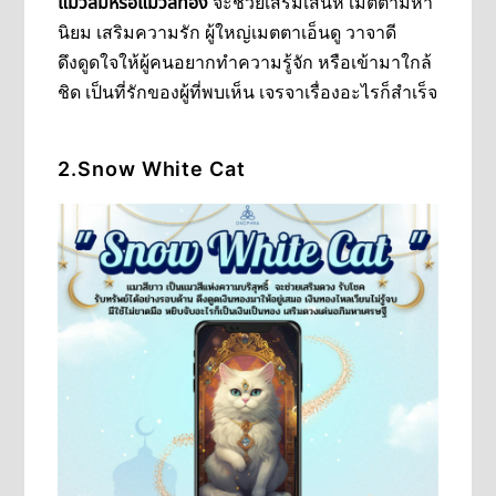
แมวส้มหรือแมวสีทอง
จะช่วยเสริมเสน่ห์ เมตตามหา
นิยม เสริมความรัก ผู้ใหญ่เมตตาเอ็นดู วาจาดี
ดึงดูดใจให้ผู้คนอยากทำความรู้จัก หรือเข้ามาใกล้
ชิด เป็นที่รักของผู้ที่พบเห็น เจรจาเรื่องอะไรก็สำเร็จ
2.Snow White
Cat