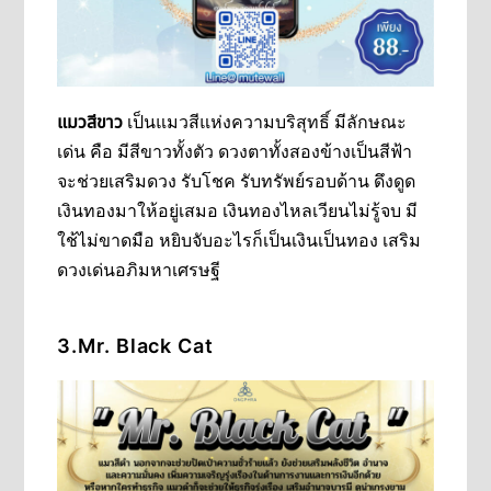
แมวสีขาว
เป็นแมวสีแห่งความบริสุทธิ์ มีลักษณะ
เด่น คือ มีสีขาวทั้งตัว ดวงตาทั้งสองข้างเป็นสีฟ้า
จะช่วยเสริมดวง รับโชค รับทรัพย์รอบด้าน ดึงดูด
เงินทองมาให้อยู่เสมอ เงินทองไหลเวียนไม่รู้จบ มี
ใช้ไม่ขาดมือ หยิบจับอะไรก็เป็นเงินเป็นทอง เสริม
ดวงเด่นอภิมหาเศรษฐี
3.Mr. Black
Cat