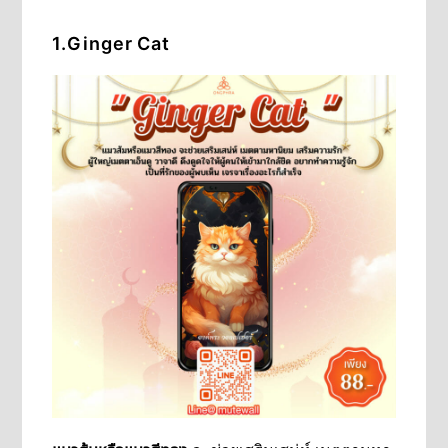
1.Ginger Cat