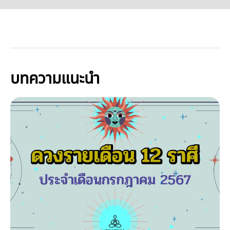
บทความแนะนำ