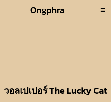
Ongphra
วอลเปเปอร์ The Lucky Cat