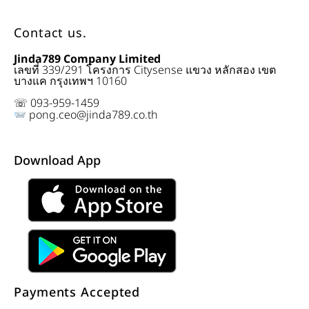
Contact us.
Jinda789 Company Limited
เลขที่ 339/291 โครงการ Citysense แขวง หลักสอง เขต
บางแค กรุงเทพฯ 10160
☏ 093-959-1459
pong.ceo@jinda789.co.th
Download App
Payments Accepted