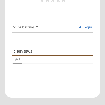
Subscribe
Login
0
REVIEWS