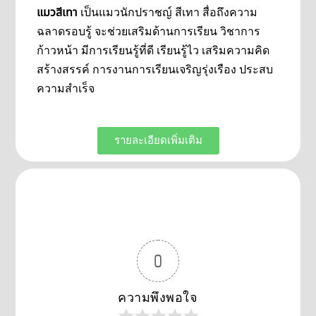
แมวสีเทา
เป็นแมวนักปราชญ์ สีเทา สื่อถึงความ
ฉลาดรอบรู้ จะช่วยเสริมด้านการเรียน วิชาการ
ก้าวหน้า มีการเรียนรู้ที่ดี เรียนรู้ไว เสริมความคิด
สร้างสรรค์ การงานการเรียนเจริญรุ่งเรือง ประสบ
ความสำเร็จ
รายละเอียดเพิ่มเติม
0
ความพึงพอใจ