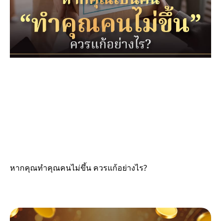
หากคุณทำคุณคนไม่ขึ้น ควรแก้อย่างไร?