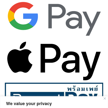
We value your privacy