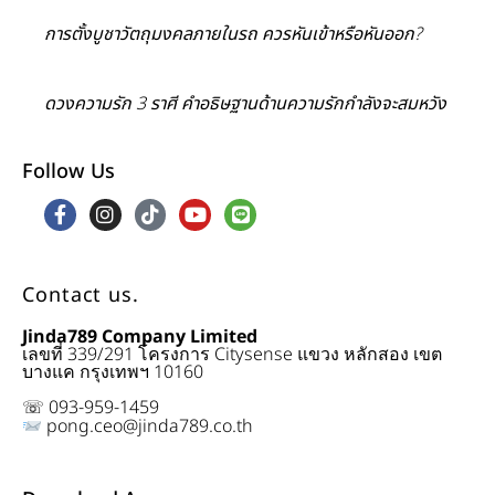
การตั้งบูชาวัตถุมงคลภายในรถ ควรหันเข้าหรือหันออก?
ดวงความรัก 3 ราศี คำอธิษฐานด้านความรักกำลังจะสมหวัง
Follow Us
Contact us.
Jinda789 Company Limited
เลขที่ 339/291 โครงการ Citysense แขวง หลักสอง เขต
บางแค กรุงเทพฯ 10160
☏ 093-959-1459
pong.ceo@jinda789.co.th