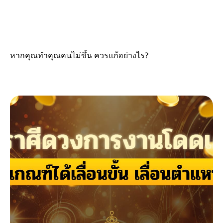
หากคุณทำคุณคนไม่ขึ้น ควรแก้อย่างไร?