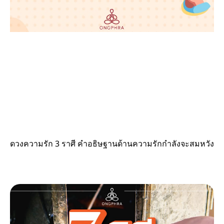
ดวงความรัก 3 ราศี คำอธิษฐานด้านความรักกำลังจะสมหวัง