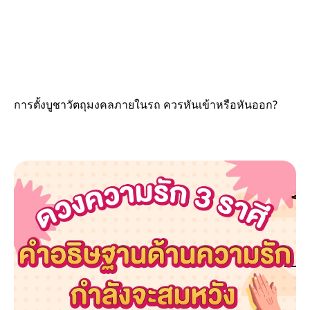
การตั้งบูชาวัตถุมงคลภายในรถ ควรหันเข้าหรือหันออก?