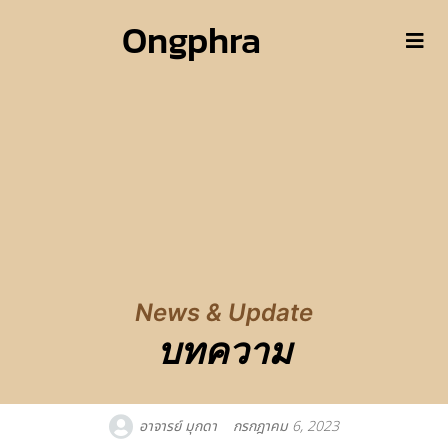
Ongphra
News & Update
บทความ
อาจารย์ มุกดา
กรกฎาคม 6, 2023