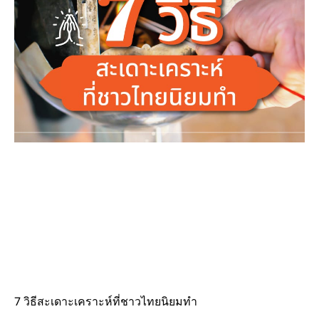
7 วิธีสะเดาะเคราะห์ที่ชาวไทยนิยมทำ