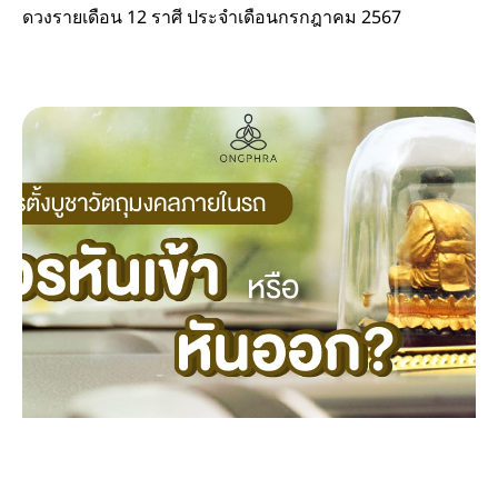
ดวงรายเดือน 12 ราศี ประจำเดือนกรกฎาคม 2567