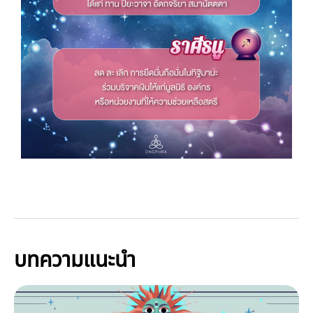
บทความแนะนำ