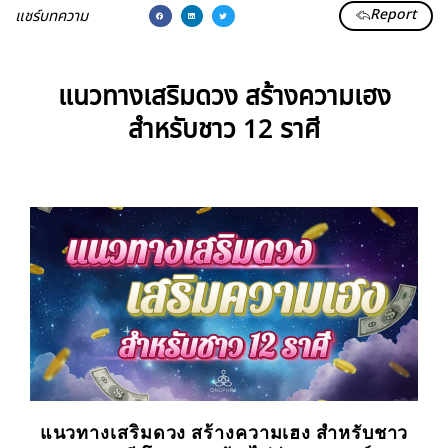
Report
แชร์บทความ
แนวทางเสริมดวง สร้างความเฮง
สำหรับชาว 12 ราศี
แนวทางเสริมดวง สร้างความเฮง สำหรับชาว