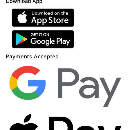
Download App
Payments Accepted