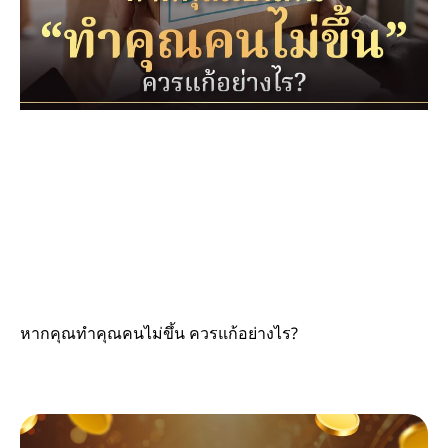
หากคุณทำคุณคนไม่ขึ้น ควรแก้อย่างไร?