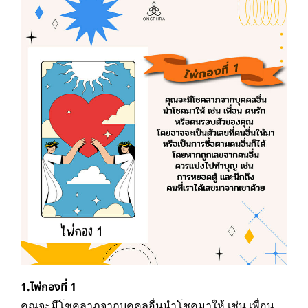
1.ไพ่กองที่ 1
คุณจะมีโชคลาภจากบุคคลอื่นนำโชคมาให้ เช่น เพื่อน