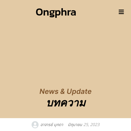
Ongphra
News & Update
บทความ
อาจารย์ มุกดา
มิถุนายน 25, 2023