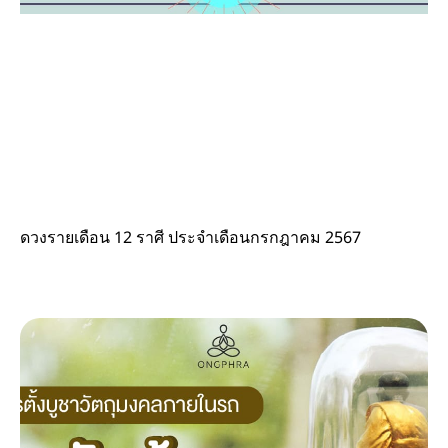
ดวงรายเดือน 12 ราศี ประจำเดือนกรกฎาคม 2567