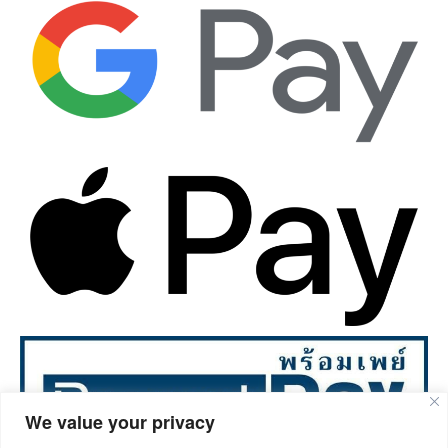
We value your privacy