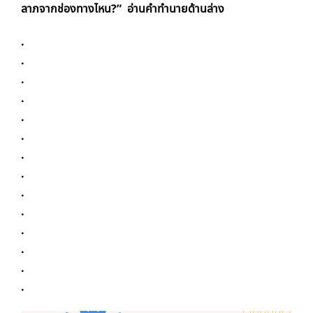
ลาภจากช่องทางไหน?
” อ่านคำทำนายด้านล่าง
.
.
.
.
.
.
.
.
.
.
.
.
.
.