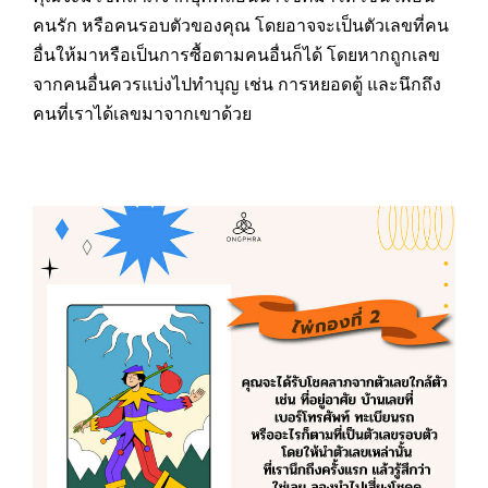
คนรัก หรือคนรอบตัวของคุณ โดยอาจจะเป็นตัวเลขที่คน
อื่นให้มาหรือเป็นการซื้อตามคนอื่นก็ได้ โดยหากถูกเลข
จากคนอื่นควรแบ่งไปทำบุญ เช่น การหยอดตู้ และนึกถึง
คนที่เราได้เลขมาจากเขาด้วย