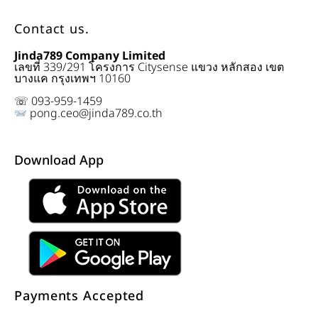
Contact us.
Jinda789 Company Limited
เลขที่ 339/291 โครงการ Citysense แขวง หลักสอง เขต
บางแค กรุงเทพฯ 10160
☏ 093-959-1459
pong.ceo@jinda789.co.th
Download App
Payments Accepted