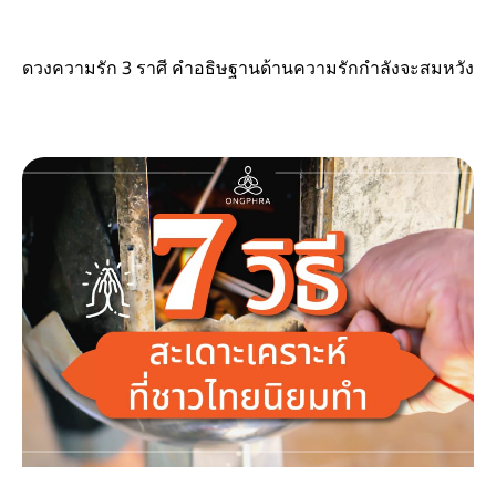
ดวงความรัก 3 ราศี คำอธิษฐานด้านความรักกำลังจะสมหวัง