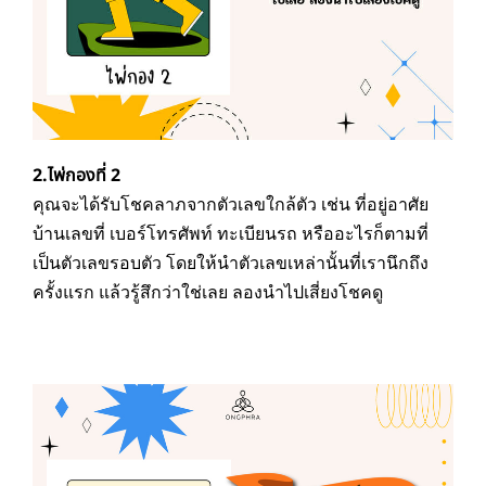
2.ไพ่กองที่ 2
คุณจะได้รับโชคลาภจากตัวเลขใกล้ตัว เช่น ที่อยู่อาศัย
บ้านเลขที่ เบอร์โทรศัพท์ ทะเบียนรถ หรืออะไรก็ตามที่
เป็นตัวเลขรอบตัว โดยให้นำตัวเลขเหล่านั้นที่เรานึกถึง
ครั้งแรก แล้วรู้สึกว่าใช่เลย ลองนำไปเสี่ยงโชคดู