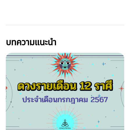
บทความแนะนำ