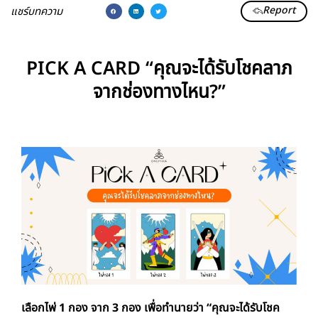
Report
แชร์บทความ
PICK A CARD “คุณจะได้รับโชคลาภ
จากช่องทางไหน?”
เลือกไพ่ 1 กอง จาก 3 กอง เพื่อทำนายว่า “
คุณจะได้รับโชค