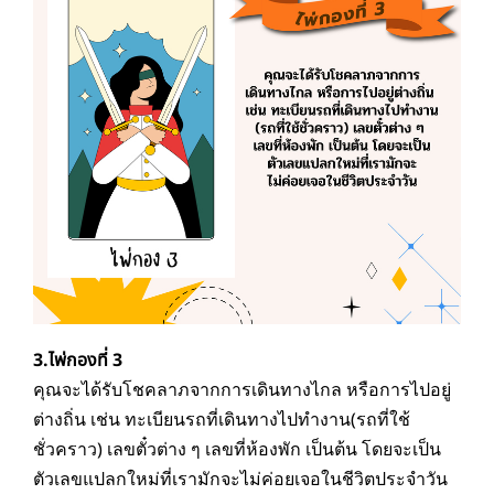
3.ไพ่กองที่ 3
คุณจะได้รับโชคลาภจากการเดินทางไกล หรือการไปอยู่
ต่างถิ่น เช่น ทะเบียนรถที่เดินทางไปทำงาน(รถที่ใช้
ชั่วคราว) เลขตั๋วต่าง ๆ เลขที่ห้องพัก เป็นต้น โดยจะเป็น
ตัวเลขแปลกใหม่ที่เรามักจะไม่ค่อยเจอในชีวิตประจำวัน