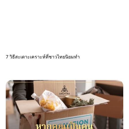
7 วิธีสะเดาะเคราะห์ที่ชาวไทยนิยมทำ