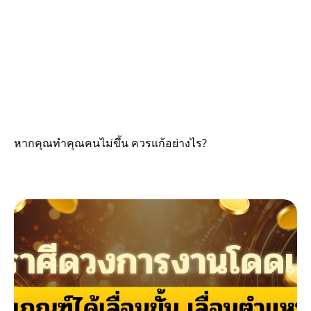
หากคุณทำคุณคนไม่ขึ้น ควรแก้อย่างไร?