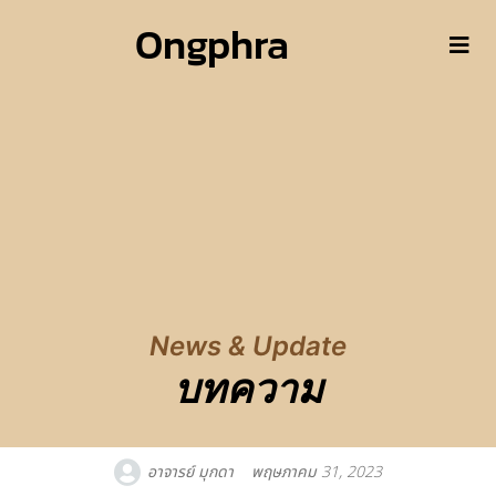
Ongphra
News & Update
บทความ
อาจารย์ มุกดา
พฤษภาคม 31, 2023