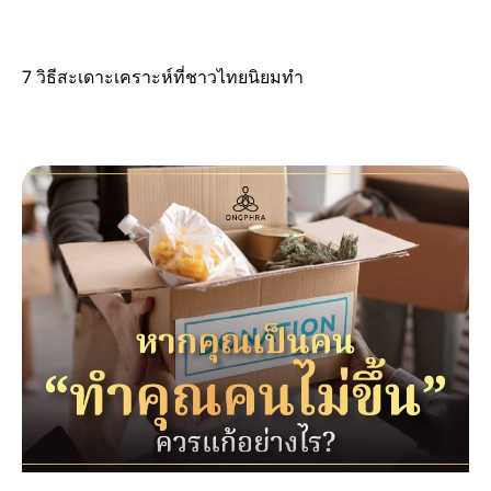
7 วิธีสะเดาะเคราะห์ที่ชาวไทยนิยมทำ