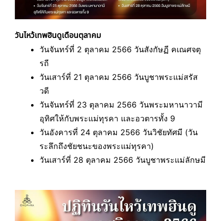
วันไหว้เทพฮินดูเดือนตุลาคม
วันจันทร์ที่ 2 ตุลาคม 2566 วันสังกัษฏี คเณศจตุ
รถี
วันเสาร์ที่ 21 ตุลาคม 2566 วันบูชาพระแม่สรัส
วดี
วันจันทร์ที่ 23 ตุลาคม 2566 วันพระมหานาวามี
อุทิศให้กับพระแม่ทุรคา และอวตารทั้ง 9
วันอังคารที่ 24 ตุลาคม 2566 วันวิชัยทัศมี (วัน
ระลึกถึงชัยชนะของพระแม่ทุรคา)
วันเสาร์ที่ 28 ตุลาคม 2566 วันบูชาพระแม่ลักษมี