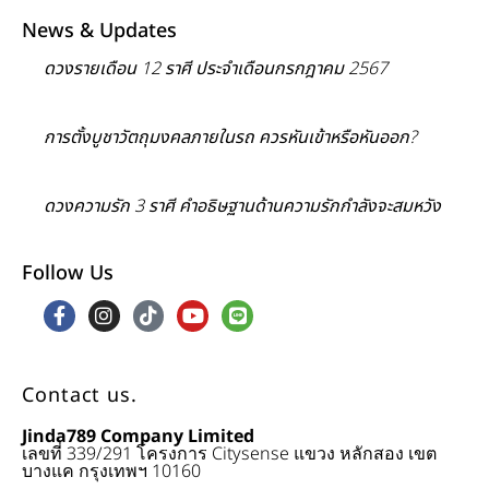
News & Updates
ดวงรายเดือน 12 ราศี ประจำเดือนกรกฎาคม 2567
การตั้งบูชาวัตถุมงคลภายในรถ ควรหันเข้าหรือหันออก?
ดวงความรัก 3 ราศี คำอธิษฐานด้านความรักกำลังจะสมหวัง
Follow Us
Contact us.
Jinda789 Company Limited
เลขที่ 339/291 โครงการ Citysense แขวง หลักสอง เขต
บางแค กรุงเทพฯ 10160