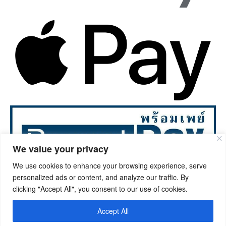
We value your privacy
We use cookies to enhance your browsing experience, serve
personalized ads or content, and analyze our traffic. By
©2023. Ongphrawallpaper.com All rights reserved.
clicking "Accept All", you consent to our use of cookies.
Accept All