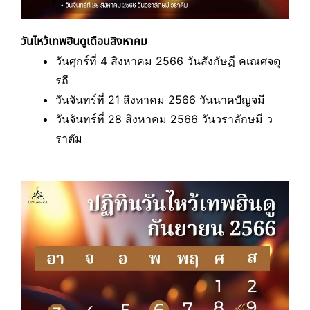
วันไหว้เทพฮินดูเดือนสิงหาคม
วันศุกร์ที่ 4 สิงหาคม 2566 วันสังกัษฏี คเณศจตุ
รถี
วันจันทร์ที่ 21 สิงหาคม 2566 วันนาคปัญจมี
วันจันทร์ที่ 28 สิงหาคม 2566 วันวราลักษมี ว
ราตัม