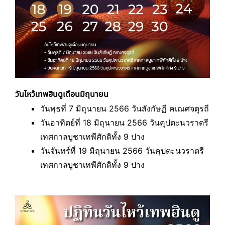
วันไหว้เทพฮินดูเดือนมิถุนายน
วันพุธที่ 7 มิถุนายน 2566 วันสังกัษฏี คเณศจตุรถี
วันอาทิตย์ที่ 18 มิถุนายน 2566 วันคุปตะนวราตรี
เทศกาลบูชาเทพีศักติทั้ง 9 ปาง
วันจันทร์ที่ 19 มิถุนายน 2566 วันคุปตะนวราตรี
เทศกาลบูชาเทพีศักติทั้ง 9 ปาง