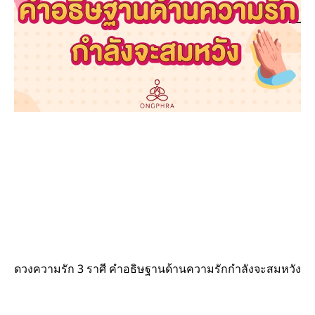
ดวงความรัก 3 ราศี คำอธิษฐานด้านความรักกำลังจะสมหวัง