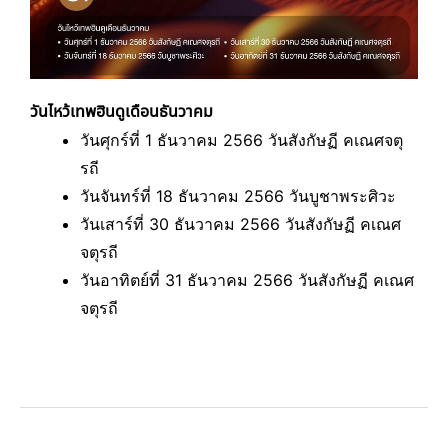
วันไหว้เทพฮินดูเดือนธันวาคม
วันศุกร์ที่ 1 ธันวาคม 2566 วันสังกัษฏี คเณศจตุ
รถี
วันจันทร์ที่ 18 ธันวาคม 2566 วันบูชาพระศิวะ
วันเสาร์ที่ 30 ธันวาคม 2566 วันสังกัษฏี คเณศ
จตุรถี
วันอาทิตย์ที่ 31 ธันวาคม 2566 วันสังกัษฏี คเณศ
จตุรถี