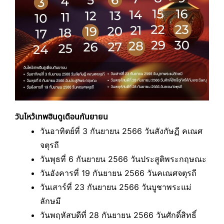
วันไหว้เทพฮินดูเดือนกันยายน
วันอาทิตย์ที่ 3 กันยายน 2566 วันสังกัษฏี คเณศ
จตุรถี
วันพุธที่ 6 กันยายน 2566 วันประสูติพระกฤษณะ
วันอังคารที่ 19 กันยายน 2566 วันคเณศจตุรถี
วันเสาร์ที่ 23 กันยายน 2566 วันบูชาพระแม่
ลักษมี
วันพฤหัสบดีที่ 28 กันยายน 2566 วันศักดิ์สิทธิ์