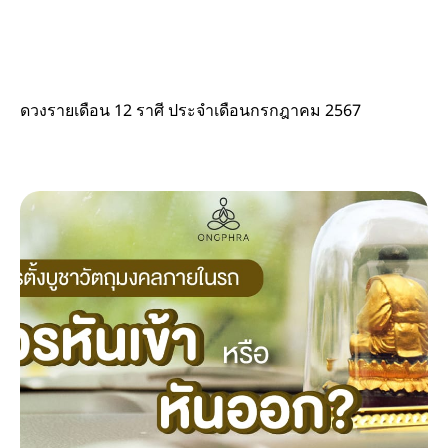
ดวงรายเดือน 12 ราศี ประจำเดือนกรกฎาคม 2567