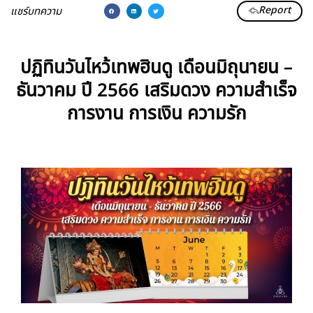
Report
แชร์บทความ
ปฏิทินวันไหว้เทพฮินดู เดือนมิถุนายน –
ธันวาคม ปี 2566 เสริมดวง ความสำเร็จ
การงาน การเงิน ความรัก