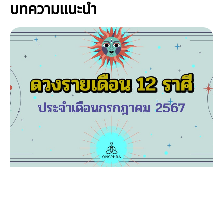
บทความแนะนำ