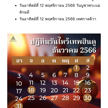
วันอาทิตย์ที่ 12 พฤศจิกายน 2566 วันบูชาพระแม่
ลักษมี
วันอาทิตย์ที่ 12 พฤศจิกายน 2566 เทศกาลดิวา