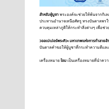
สำหรับผู้บูชา
พระองค์จะช่วยให้พ้นจากกิเล
ประทานอำนาจเหนือศัตรู ทรงบันดาลพรให
ควบคุมเหล่าภูติให้กระทำสิ่งต่างๆ เพื่อช่ว
วอลเปเปอร์พระศิวะ มหาเทพแห่งการทำลายล้าง
บันดาลคำขอให้ผู้บูชาที่กระทำความดีและ
เครื่องหมาย
โอม
เป็นเครื่องหมายที่นำคว