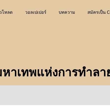
วโหลด
วอลเปเปอร์
บทความ
สมัครเป็น C
หาเทพแห่งการทำลายล้