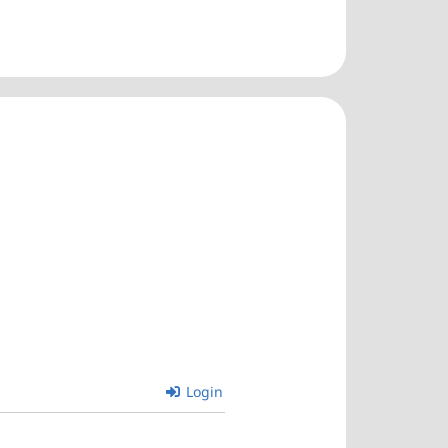
Login