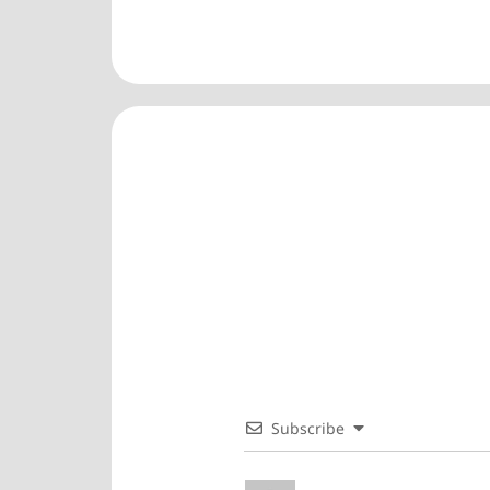
Subscribe