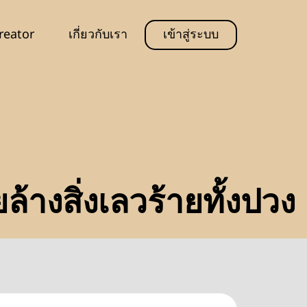
reator
เกี่ยวกับเรา
เข้าสู่ระบบ
างสิ่งเลวร้ายทั้งปวง