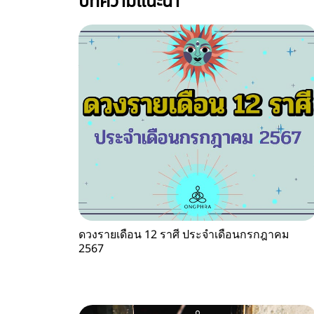
บทความแนะนำ
ดวงรายเดือน 12 ราศี ประจำเดือนกรกฎาคม
2567