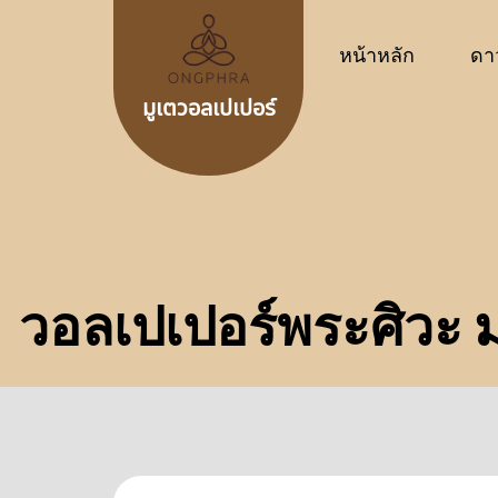
หน้าหลัก
ดา
มูเตวอลเปเปอร์
วอลเปเปอร์พระศิวะ ม