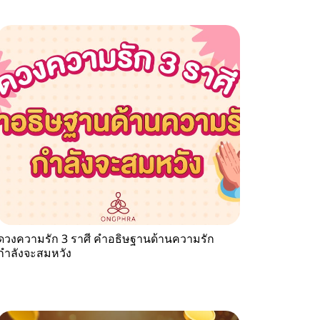
ดวงความรัก 3 ราศี คำอธิษฐานด้านความรัก
กำลังจะสมหวัง