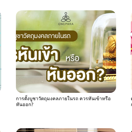
การตั้งบูชาวัตถุมงคลภายในรถ ควรหันเข้าหรือ
หันออก?