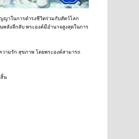
ัญญาในการดำรงชีวิตร่วมกับสัตว์โลก
พลังลึกลับ พระองค์มีอำนาจสูงสุดในการ
ิน ความรัก สุขภาพ โดยพระองค์สามารถ
ิ้น