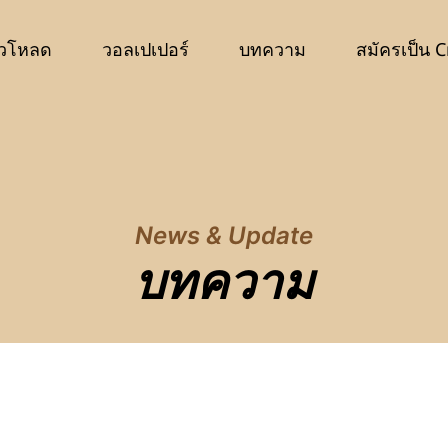
วโหลด
วอลเปเปอร์
บทความ
สมัครเป็น C
News & Update
บทความ