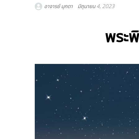
อาจารย์ มุกดา
มิถุนายน 4, 2023
พระพ