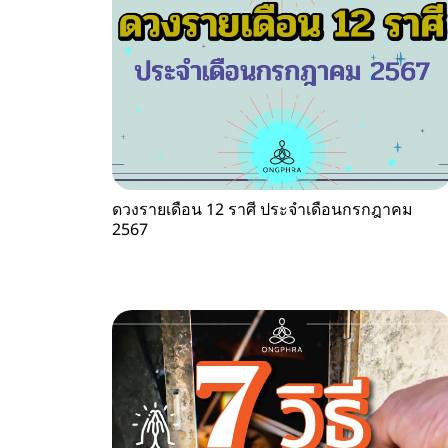
ดวงรายเดือน 12 ราศี ประจำเดือนกรกฎาคม
2567