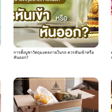
การตั้งบูชาวัตถุมงคลภายในรถ ควรหันเข้าหรือ
หันออก?