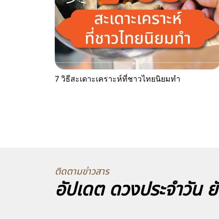
7 วิธีสะเดาะเคราะห์ที่ชาวไทยนิยมทำ
ติดตามข่าวสาร
อัปเดต ดวงประจำวัน ยั