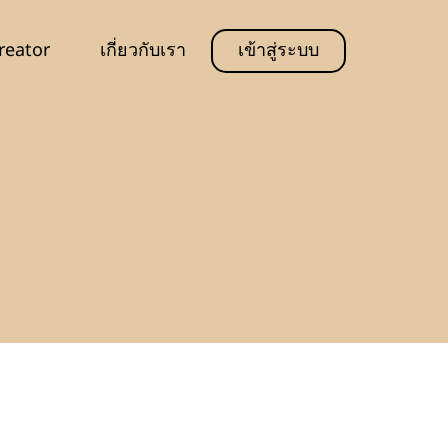
reator
เกี่ยวกับเรา
เข้าสู่ระบบ