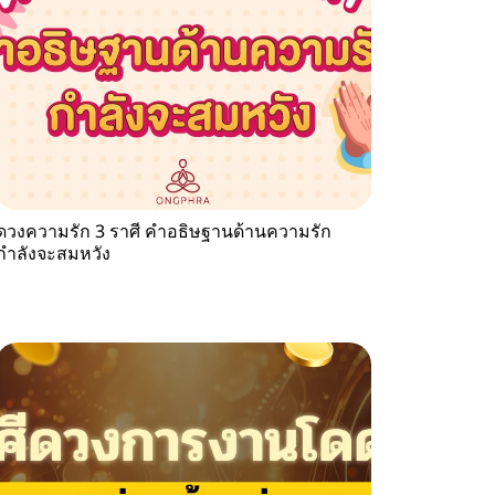
ดวงความรัก 3 ราศี คำอธิษฐานด้านความรัก
กำลังจะสมหวัง