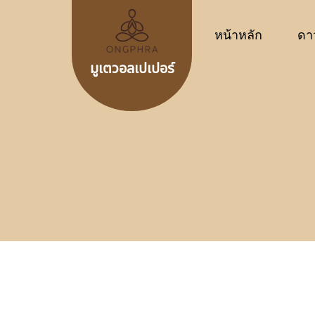
หน้าหลัก
ดา
มูเตวอลเปเปอร์