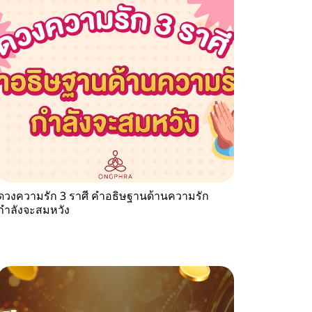
ดวงความรัก 3 ราศี คำอธิษฐานด้านความรัก
กำลังจะสมหวัง