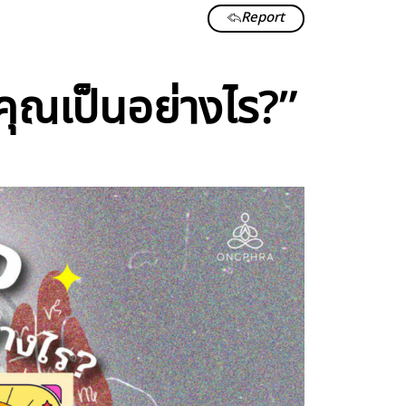
Report
ุณเป็นอย่างไร?”