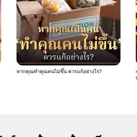
หากคุณทำคุณคนไม่ขึ้น ควรแก้อย่างไร?