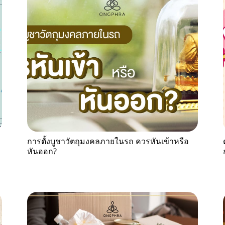
การตั้งบูชาวัตถุมงคลภายในรถ ควรหันเข้าหรือ
หันออก?