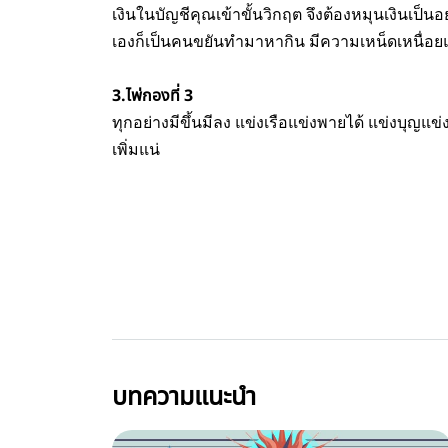
เงินในบัญชีคุณเข้าขั้นวิกฤต จึงต้องหมุนเงินเป็
เองก็เป็นคนขยันทำมาหากิน มีความเหน็ดเหนื่อยแต
3.ไพ่กองที่ 3
ทุกอย่างมีขึ้นมีลง แข่งเรือแข่งพายได้ แข่งบุญแ
เพิ่มแน่
บทความแนะนำ