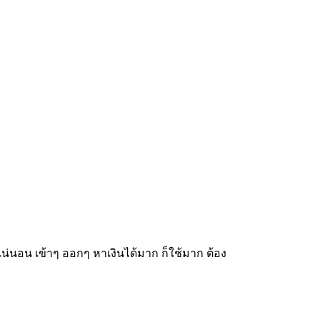
น่นอน เข้าๆ ออกๆ หาเงินได้มาก ก็ใช้มาก ต้อง