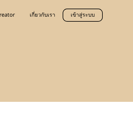
reator
เกี่ยวกับเรา
เข้าสู่ระบบ