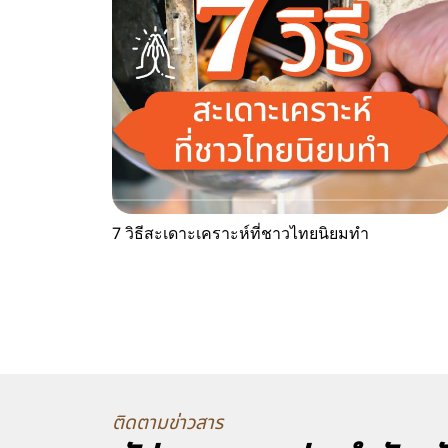
7 วิธีสะเดาะเคราะห์ที่ชาวไทยนิยมทำ
ติดตามข่าวสาร