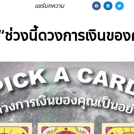
แชร์บทความ
่วงนี้ดวงการเงินของค