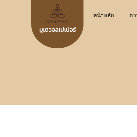
หน้าหลัก
ดา
มูเตวอลเปเปอร์