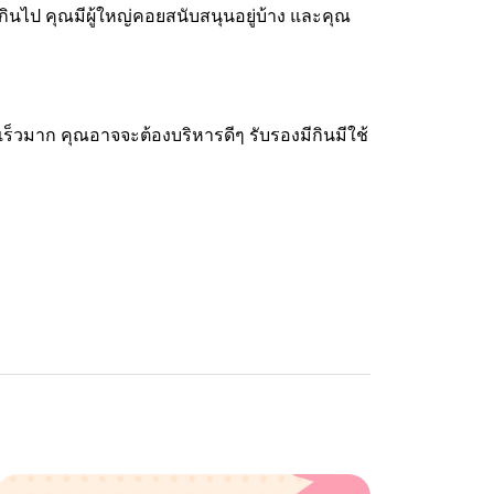
กินไป คุณมีผู้ใหญ่คอยสนับสนุนอยู่บ้าง และคุณ
กเร็วมาก คุณอาจจะต้องบริหารดีๆ รับรองมีกินมีใช้