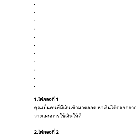
.
.
.
.
.
.
.
.
.
.
.
1.ไพ่กองที่ 1
คุณเป็นคนที่มีเงินเข้ามาตลอด หาเงินได้ตลอดจา
วางแผนการใช้เงินให้ดี
2.ไพ่กองที่ 2