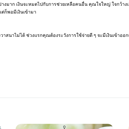
นอย่างมาก เงินจะหมดไปกับการช่วยเหลือคนอื่น คุณใจใหญ่ ใจกว้างเ
่ก็พอมีเงินเข้ามา
ข่งวาสนาไม่ได้ ช่วงแรกคุณต้องระวังการใช้จ่ายดี ๆ จะมีเงินเข้าออ