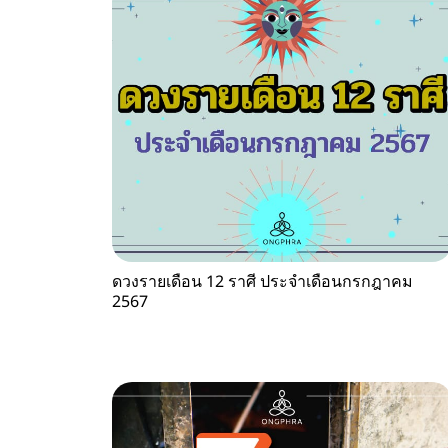
ดวงรายเดือน 12 ราศี ประจำเดือนกรกฎาคม
2567