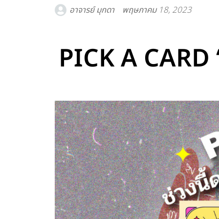
อาจารย์ มุกดา
พฤษภาคม 18, 2023
PICK A CARD “ช