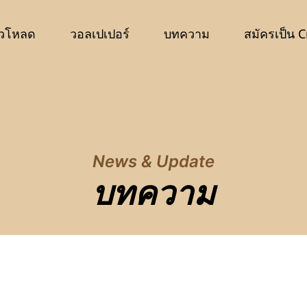
วโหลด
วอลเปเปอร์
บทความ
สมัครเป็น C
News & Update
บทความ