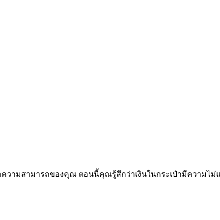
กความสามารถของคุณ ตอนนี้คุณรู้สึกว่าเงินในกระเป๋ามีความไม่แ