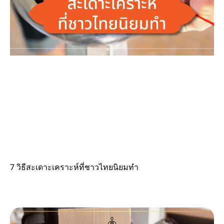
7 วิธีสะเดาะเคราะห์ที่ชาวไทยนิยมทำ