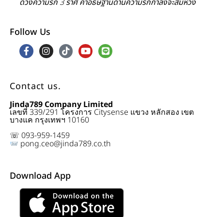
ดวงความรัก 3 ราศี คำอธิษฐานด้านความรักกำลังจะสมหวัง
Follow Us
Contact us.
Jinda789 Company Limited
เลขที่ 339/291 โครงการ Citysense แขวง หลักสอง เขต
บางแค กรุงเทพฯ 10160
☏ 093-959-1459
pong.ceo@jinda789.co.th
Download App