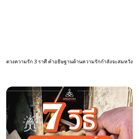
ดวงความรัก 3 ราศี คำอธิษฐานด้านความรักกำลังจะสมหวัง