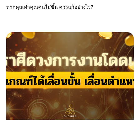
หากคุณทำคุณคนไม่ขึ้น ควรแก้อย่างไร?