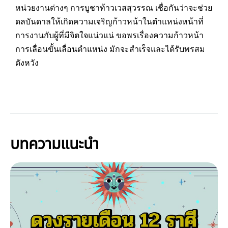
หน่วยงานต่างๆ การบูชาท้าวเวสสุวรรณ เชื่อกันว่าจะช่วย
ดลบันดาลให้เกิดความเจริญก้าวหน้าในตำแหน่งหน้าที่
การงานกับผู้ที่มีจิตใจแน่วแน่ ขอพรเรื่องความก้าวหน้า
การเลื่อนขั้นเลื่อนตำแหน่ง มักจะสำเร็จและได้รับพรสม
ดังหวัง
บทความแนะนำ