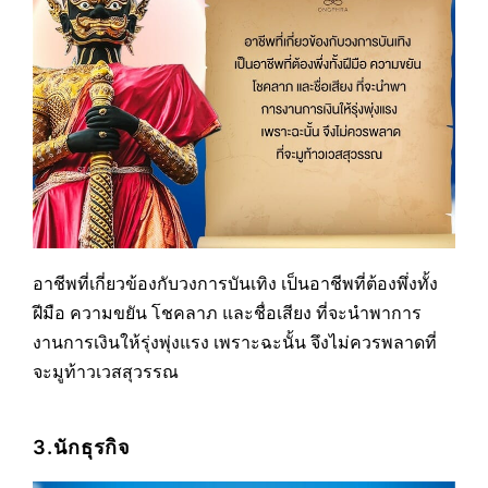
อาชีพที่เกี่ยวข้องกับวงการบันเทิง เป็นอาชีพที่ต้องพึ่งทั้ง
ฝีมือ ความขยัน โชคลาภ และชื่อเสียง ที่จะนำพาการ
งานการเงินให้รุ่งพุ่งแรง เพราะฉะนั้น จึงไม่ควรพลาดที่
จะมูท้าวเวสสุวรรณ
3.นักธุรกิจ