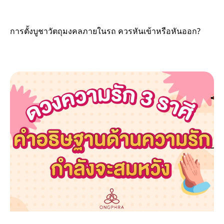
การตั้งบูชาวัตถุมงคลภายในรถ ควรหันเข้าหรือหันออก?