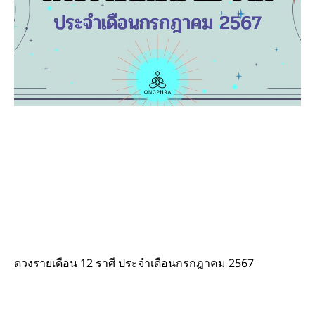
ดวงรายเดือน 12 ราศี ประจำเดือนกรกฎาคม 2567