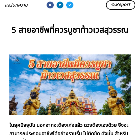
Report
แชร์บทความ
5 สายอาชีพที่ควรบูชาท้าวเวสสุวรรณ
ในยุคปัจจุบัน นอกจากจะต้องเก่งแล้ว ดวงต้องเฮงด้วย จึงจะ
สามารถประกอบอาชีพได้อย่างราบรื่น ไม่ติดขัด ดังนั้น สำหรับ