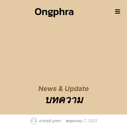
Ongphra
News & Update
บทความ
อาจารย์ มุกดา
พฤษภาคม 7, 2023