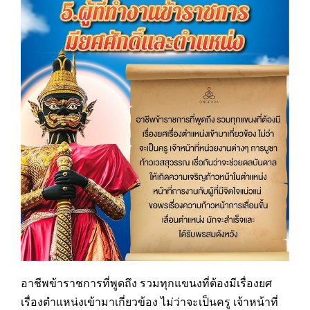
อาชีพข้าราชการที่พูดถึง รวมทุกแขนงที่ต้องมีเรื่องยศ
เรื่องตำแหน่งเข้ามาเกี่ยวข้อง ไม่ว่าจะเป็นครู เจ้าหน้าที่