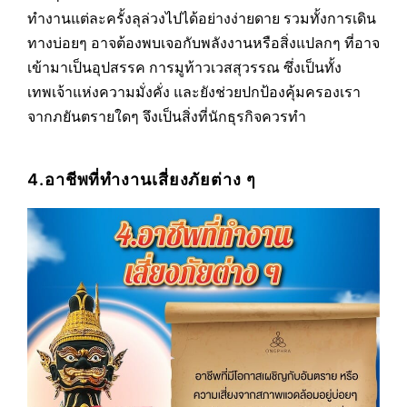
ทำงานแต่ละครั้งลุล่วงไปได้อย่างง่ายดาย รวมทั้งการเดิน
ทางบ่อยๆ อาจต้องพบเจอกับพลังงานหรือสิ่งแปลกๆ ที่อาจ
เข้ามาเป็นอุปสรรค การมูท้าวเวสสุวรรณ ซึ่งเป็นทั้ง
เทพเจ้าแห่งความมั่งคั่ง และยังช่วยปกป้องคุ้มครองเรา
จากภยันตรายใดๆ จึงเป็นสิ่งที่นักธุรกิจควรทำ
4.อาชีพที่ทำงานเสี่ยงภัยต่าง ๆ