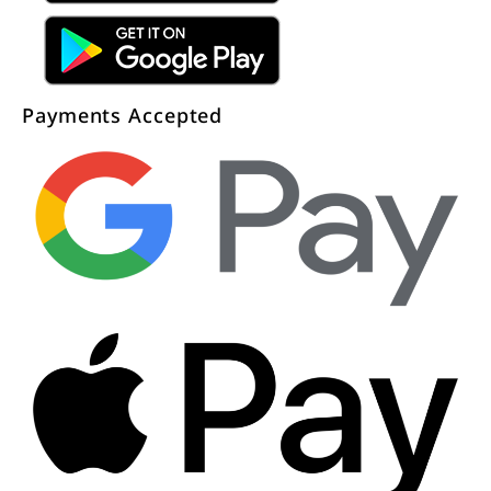
Payments Accepted