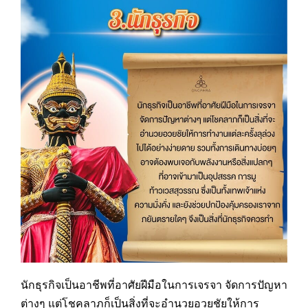
นักธุรกิจเป็นอาชีพที่อาศัยฝีมือในการเจรจา จัดการปัญหา
ต่างๆ แต่โชคลาภก็เป็นสิ่งที่จะอำนวยอวยชัยให้การ