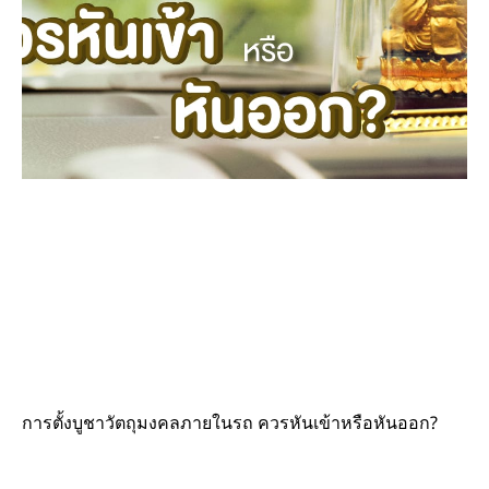
การตั้งบูชาวัตถุมงคลภายในรถ ควรหันเข้าหรือหันออก?