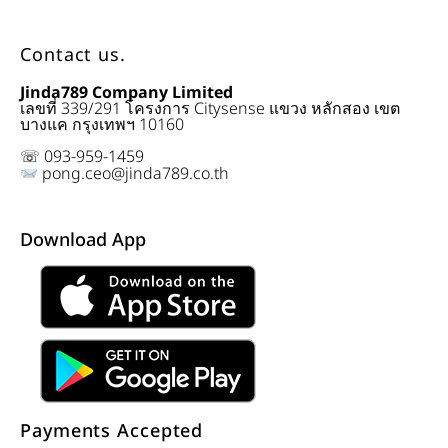
Contact us.
Jinda789 Company Limited
เลขที่ 339/291 โครงการ Citysense แขวง หลักสอง เขต
บางแค กรุงเทพฯ 10160
☏ 093-959-1459
pong.ceo@jinda789.co.th
Download App
Payments Accepted