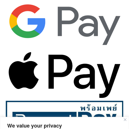
We value your privacy