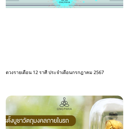
ดวงรายเดือน 12 ราศี ประจำเดือนกรกฎาคม 2567