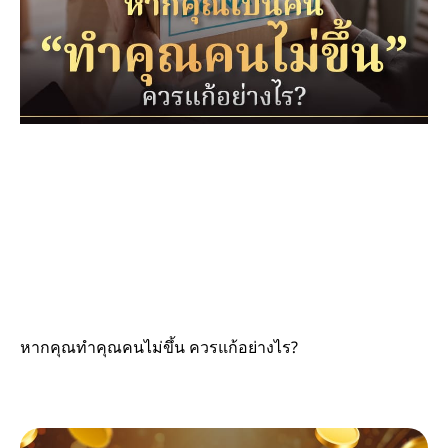
หากคุณทำคุณคนไม่ขึ้น ควรแก้อย่างไร?