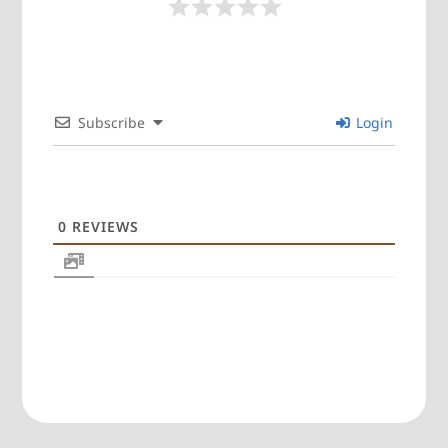
Subscribe
Login
0
REVIEWS