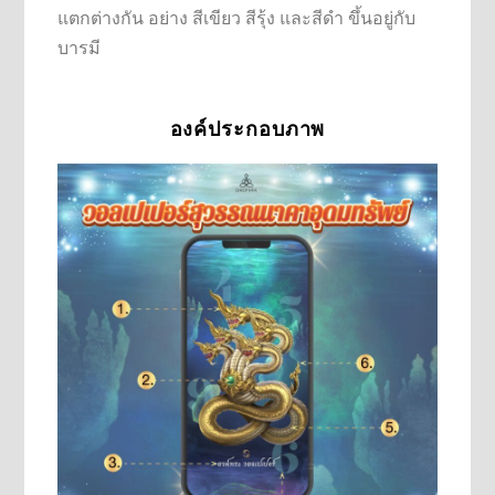
แตกต่างกัน อย่าง สีเขียว สีรุ้ง และสีดำ ขึ้นอยู่กับ
บารมี
องค์ประกอบภาพ