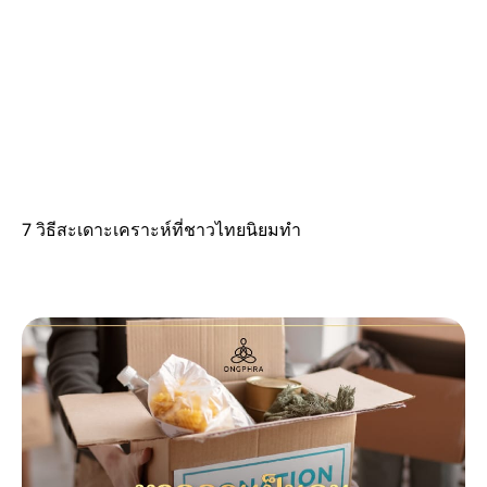
7 วิธีสะเดาะเคราะห์ที่ชาวไทยนิยมทำ