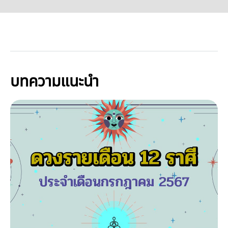
บทความแนะนำ