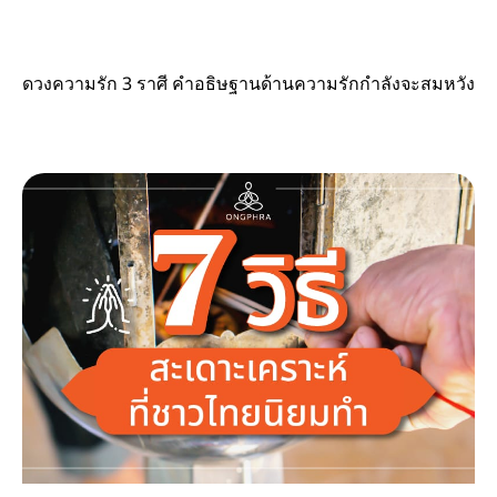
ดวงความรัก 3 ราศี คำอธิษฐานด้านความรักกำลังจะสมหวัง