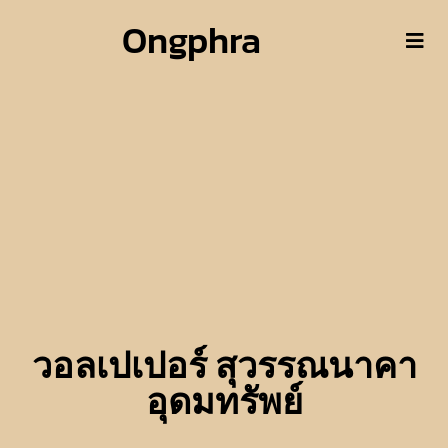
Ongphra
วอลเปเปอร์ สุวรรณนาคา
อุดมทรัพย์