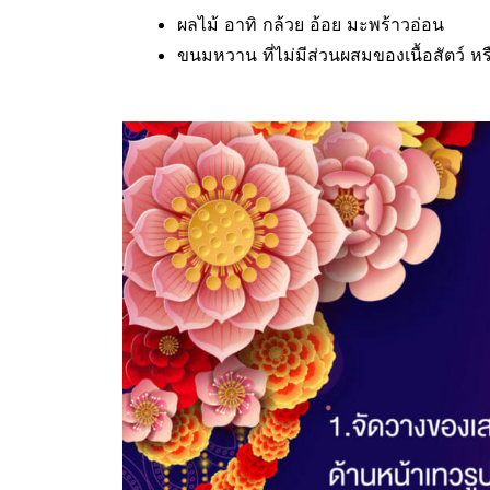
ผลไม้ อาทิ กล้วย อ้อย มะพร้าวอ่อน
ขนมหวาน ที่ไม่มีส่วนผสมของเนื้อสัตว์