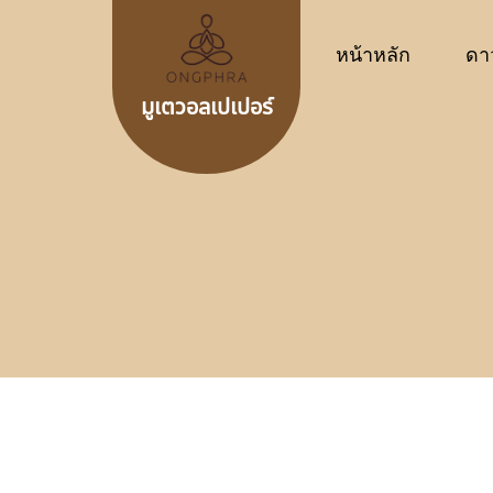
หน้าหลัก
ดา
มูเตวอลเปเปอร์