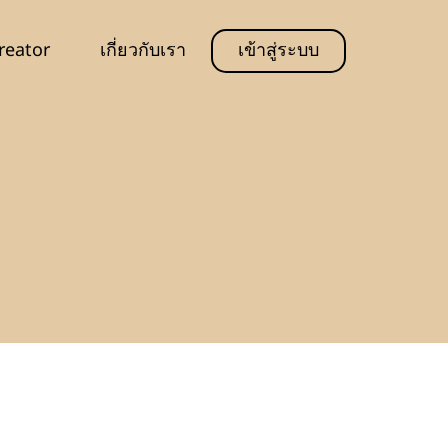
reator
เกี่ยวกับเรา
เข้าสู่ระบบ