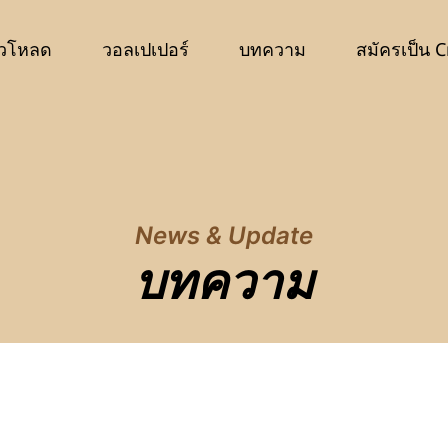
วโหลด
วอลเปเปอร์
บทความ
สมัครเป็น C
News & Update
บทความ