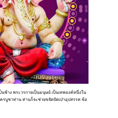
นช้าง พระวรกายเป็นมนุษย์ เป็นเทพองค์หนึ่งใน
ใครบูชาท่าน ท่านก็จะช่วยขจัดปัดเป่าอุปสรรค ข้อ