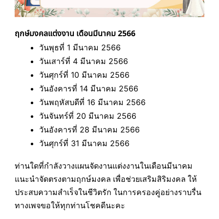
ฤกษ์มงคลแต่งงาน เดือนมีนาคม 2566
วันพุธที่ 1 มีนาคม 2566
วันเสาร์ที่ 4 มีนาคม 2566
วันศุกร์ที่ 10 มีนาคม 2566
วันอังคารที่ 14 มีนาคม 2566
วันพฤหัสบดีที่ 16 มีนาคม 2566
วันจันทร์ที่ 20 มีนาคม 2566
วันอังคารที่ 28 มีนาคม 2566
วันศุกร์ที่ 31 มีนาคม 2566
ท่านใดที่กำลังวางแผนจัดงานแต่งงานในเดือนมีนาคม
แนะนำจัดตรงตามฤกษ์มงคล เพื่อช่วยเสริมสิริมงคล ให้
ประสบความสำเร็จในชีวิตรัก ในการครองคู่อย่างราบรื่น
ทางเพจขอให้ทุกท่านโชคดีนะคะ