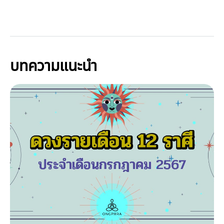
บทความแนะนำ