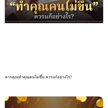
หากคุณทำคุณคนไม่ขึ้น ควรแก้อย่างไร?