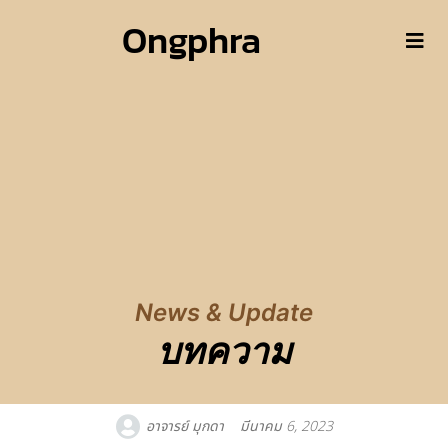
Ongphra
News & Update
บทความ
อาจารย์ มุกดา
มีนาคม 6, 2023