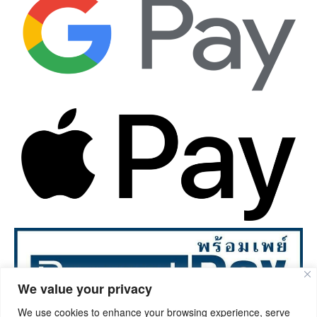
We value your privacy
We use cookies to enhance your browsing experience, serve