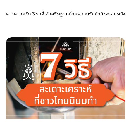
ดวงความรัก 3 ราศี คำอธิษฐานด้านความรักกำลังจะสมหวัง