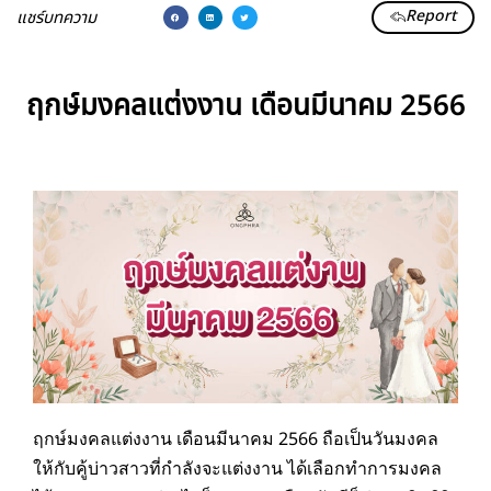
Report
แชร์บทความ
ฤกษ์มงคลแต่งงาน เดือนมีนาคม 2566
ฤกษ์มงคลแต่งงาน เดือนมีนาคม 2566 ถือเป็นวันมงคล
ให้กับคู้บ่าวสาวที่กำลังจะแต่งงาน ได้เลือกทำการมงคล