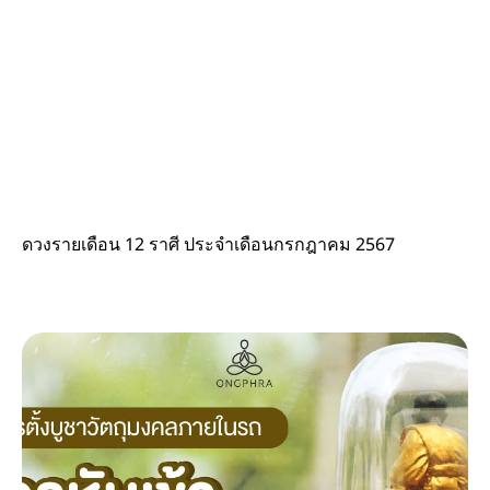
ดวงรายเดือน 12 ราศี ประจำเดือนกรกฎาคม 2567