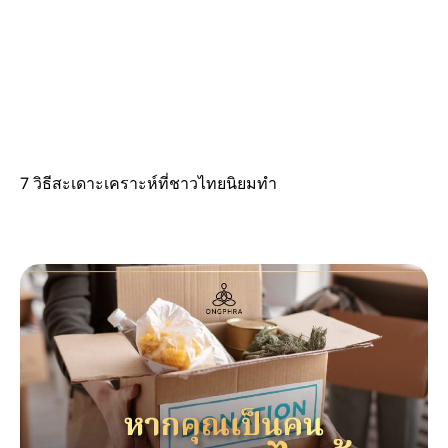
7 วิธีสะเดาะเคราะห์ที่ชาวไทยนิยมทำ