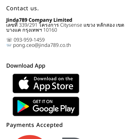
Contact us.
Jinda789 Company Limited
เลขที่ 339/291 โครงการ Citysense แขวง หลักสอง เขต
บางแค กรุงเทพฯ 10160
☏ 093-959-1459
pong.ceo@jinda789.co.th
Download App
Payments Accepted