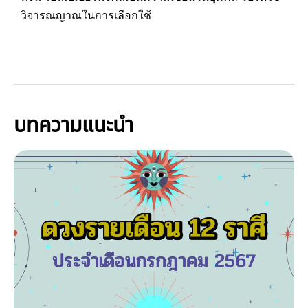
วิจารณญาณในการเลือกใช้
บทความแนะนำ