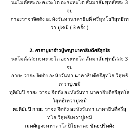
นะโมตัสสะภะคะวะโต อะระหะโต สัมมาสัมพุทธัสสะ 3
จบ
กายะวาจาจิตตัง อะหังวันทานาคาธิบดี ศรีสุทโธวิสุทธิเท
วา ปูเชมิ ( 3 ครั้ง )
2. คาถาบูชาจ้าวปู่พญานาคาธิบดีศรีสุทโธ
นะโมตัสสะภะคะวะโต อะระหะโต สัมมาสัมพุทธัสสะ 3
จบ
กายะ วาจะ จิตตัง อะหังวันทา นาคาธิบดีศรีสุทโธ วิสุทธิ
เทวาปูเชมิ
ทุติยัมปิ กายะ วาจะ จิตตัง อะหังวันทา นาคาธิบดีศรีสุทโธ
วิสุทธิเทวาปูเชมิ
ตะติยัมปิ กายะ วาจะ จิตตัง อะหังวันทา นาคาธิบดีศรีสุ
ทโธ วิสุทธิเทวาปูเชมิ
เมตตัญจะมหาลาโภปิโยนาคะ ขันธปริตตัง