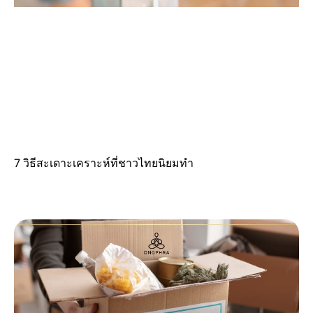
7 วิธีสะเดาะเคราะห์ที่ชาวไทยนิยมทำ