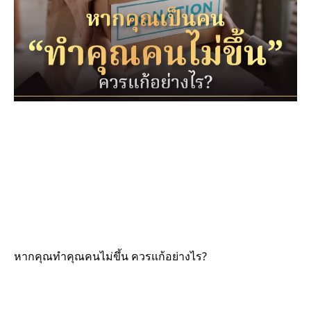
หากคุณทำคุณคนไม่ขึ้น ควรแก้อย่างไร?