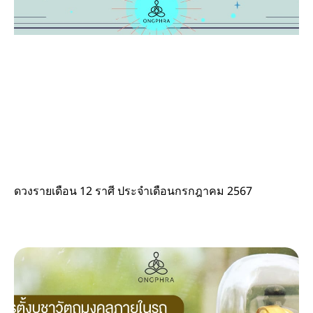
ดวงรายเดือน 12 ราศี ประจำเดือนกรกฎาคม 2567