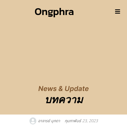
Ongphra
News & Update
บทความ
อาจารย์ มุกดา
กุมภาพันธ์ 23, 2023