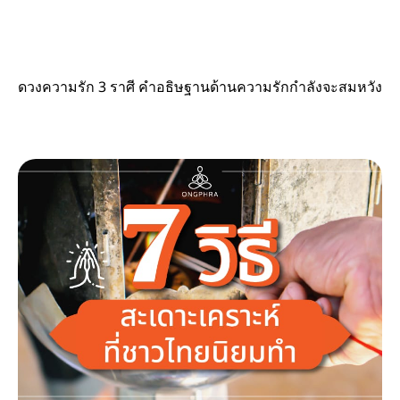
ดวงความรัก 3 ราศี คำอธิษฐานด้านความรักกำลังจะสมหวัง