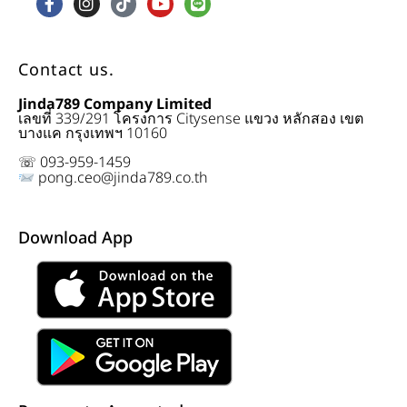
Contact us.
Jinda789 Company Limited
เลขที่ 339/291 โครงการ Citysense แขวง หลักสอง เขต
บางแค กรุงเทพฯ 10160
☏ 093-959-1459
pong.ceo@jinda789.co.th
Download App