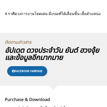
4 ราศีดวงการงานโดดเด่น มีเกณฑ์ได้เลื่อนขั้น เลื่อตำแหน่ง
ติดตามข่าวสาร
อัปเดต ดวงประจำวัน ยันต์ ฮวงจุ้ย
และข้อมูลอีกมากมาย
FACEBOOK FANPAGE
Purchase & Download