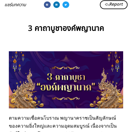
Report
แชร์บทความ
3 คาถาบูชาองค์พญานาค
ตามความเชื่อคนโบราณ พญานาคราชเป็นสัญลักษณ์
ของความยิ่งใหญ่และความอุดมสมบูรณ์ เนื่องจากเป็น