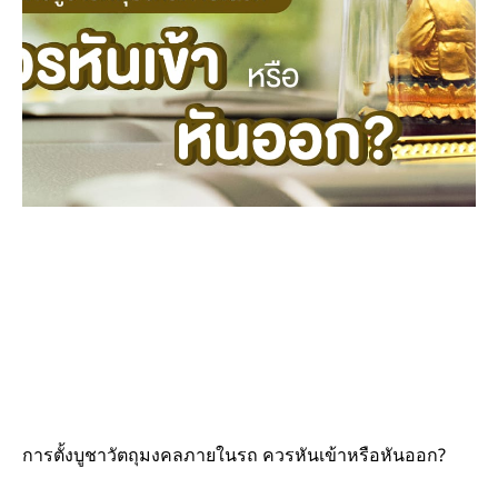
การตั้งบูชาวัตถุมงคลภายในรถ ควรหันเข้าหรือหันออก?