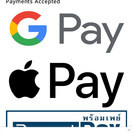
Payments Accepted