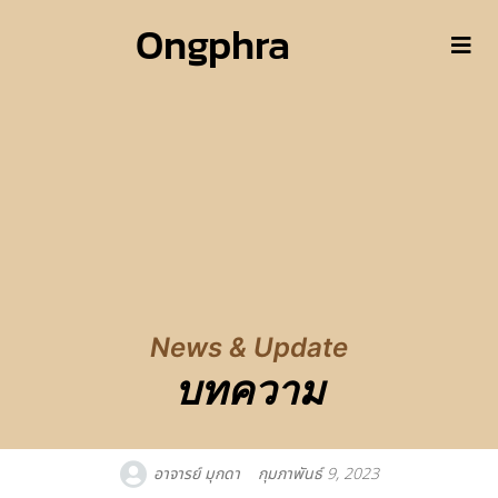
Ongphra
News & Update
บทความ
อาจารย์ มุกดา
กุมภาพันธ์ 9, 2023