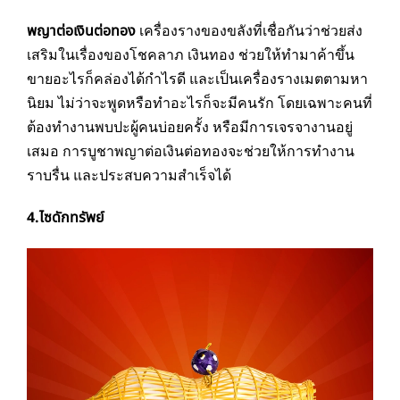
พญาต่อเงินต่อทอง
เครื่องรางของขลังที่เชื่อกันว่าช่วยส่ง
เสริมในเรื่องของโชคลาภ เงินทอง ช่วยให้ทำมาค้าขึ้น
ขายอะไรก็คล่องได้กำไรดี และเป็นเครื่องรางเมตตามหา
นิยม ไม่ว่าจะพูดหรือทำอะไรก็จะมีคนรัก โดยเฉพาะคนที่
ต้องทำงานพบปะผู้คนบ่อยครั้ง หรือมีการเจรจางานอยู่
เสมอ การบูชาพญาต่อเงินต่อทองจะช่วยให้การทำงาน
ราบรื่น และประสบความสำเร็จได้
4.ไซดักทรัพย์