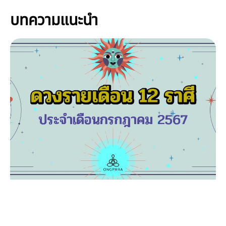
บทความแนะนำ