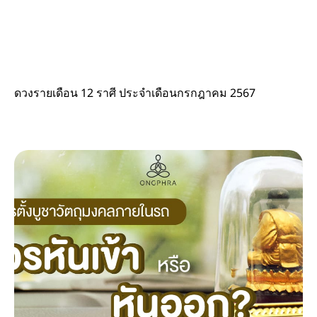
ดวงรายเดือน 12 ราศี ประจำเดือนกรกฎาคม 2567