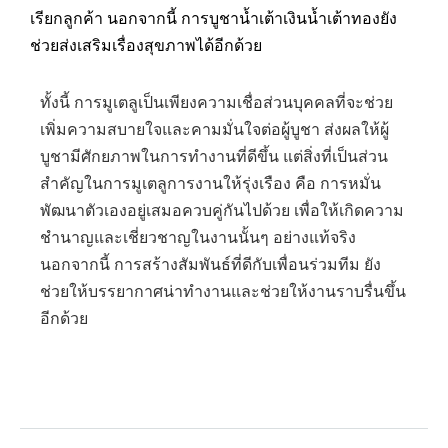
เรียกลูกค้า นอกจากนี้ การบูชาน้ำเต้าเงินน้ำเต้าทองยัง
ช่วยส่งเสริมเรื่องสุขภาพได้อีกด้วย
ทั้งนี้ การมูเตลูเป็นเพียงความเชื่อส่วนบุคคลที่จะช่วย
เพิ่มความสบายใจและคามมั่นใจต่อผู้บูชา ส่งผลให้ผู้
บูชามีศักยภาพในการทำงานที่ดีขึ้น แต่สิ่งที่เป็นส่วน
สำคัญในการมูเตลูการงานให้รุ่งเรือง คือ การหมั่น
พัฒนาตัวเองอยู่เสมอควบคู่กันไปด้วย เพื่อให้เกิดความ
ชำนาญและเชี่ยวชาญในงานนั้นๆ อย่างแท้จริง
นอกจากนี้ การสร้างสัมพันธ์ที่ดีกับเพื่อนร่วมทีม ยัง
ช่วยให้บรรยากาศน่าทำงานและช่วยให้งานราบรื่นขึ้น
อีกด้วย