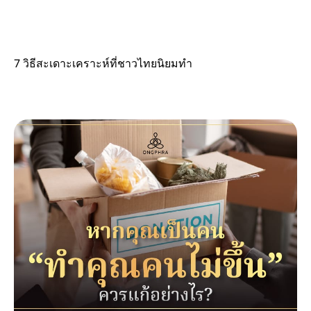
7 วิธีสะเดาะเคราะห์ที่ชาวไทยนิยมทำ