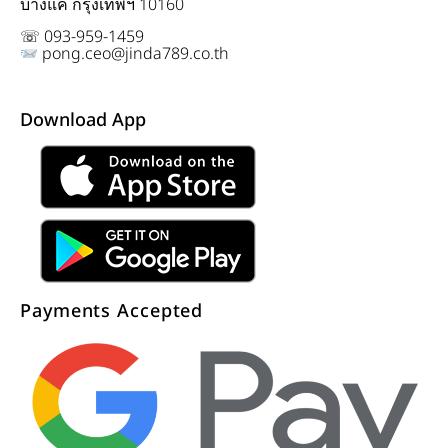
บางแค กรุงเทพฯ 10160
☏ 093-959-1459
pong.ceo@jinda789.co.th
Download App
Payments Accepted