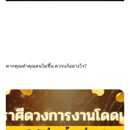
หากคุณทำคุณคนไม่ขึ้น ควรแก้อย่างไร?