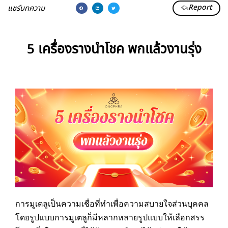
Report
แชร์บทความ
5 เครื่องรางนำโชค พกแล้วงานรุ่ง
การมูเตลูเป็นความเชื่อที่ทำเพื่อความสบายใจส่วนบุคคล
โดยรูปแบบการมูเตลูก็มีหลากหลายรูปแบบให้เลือกสรร