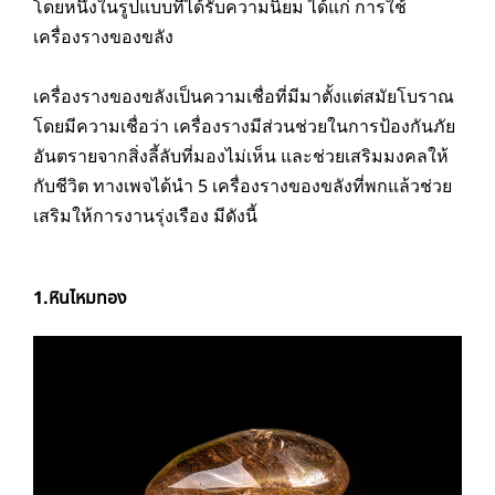
โดยหนึ่งในรูปแบบที่ได้รับความนิยม ได้แก่ การใช้
เครื่องรางของขลัง
เครื่องรางของขลังเป็นความเชื่อที่มีมาตั้งแต่สมัยโบราณ
โดยมีความเชื่อว่า เครื่องรางมีส่วนช่วยในการป้องกันภัย
อันตรายจากสิ่งลี้ลับที่มองไม่เห็น และช่วยเสริมมงคลให้
กับชีวิต ทางเพจได้นำ 5 เครื่องรางของขลังที่พกแล้วช่วย
เสริมให้การงานรุ่งเรือง มีดังนี้
1.หินไหมทอง