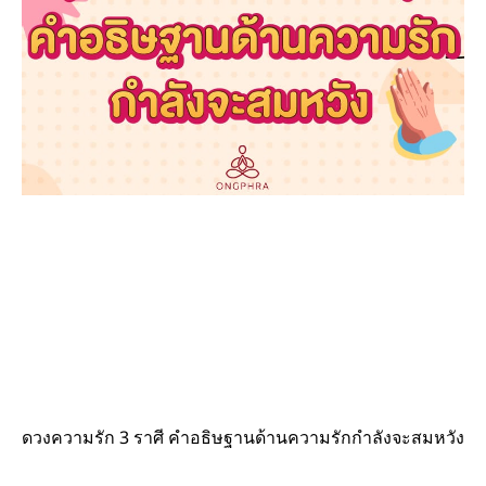
ดวงความรัก 3 ราศี คำอธิษฐานด้านความรักกำลังจะสมหวัง