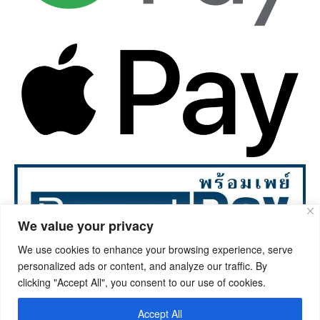
We value your privacy
We use cookies to enhance your browsing experience, serve
personalized ads or content, and analyze our traffic. By
©2023. Ongphrawallpaper.com All rights reserved.
clicking "Accept All", you consent to our use of cookies.
Accept All