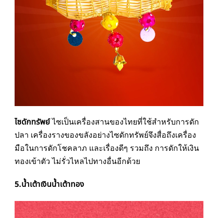
ไซดักทรัพย์
ไซเป็นเครื่องสานของไทยที่ใช้สำหรับการดัก
ปลา เครื่องรางของขลังอย่างไซดักทรัพย์จึงสื่อถึงเครื่อง
มือในการดักโชคลาภ และเรื่องดีๆ รวมถึง การดักให้เงิน
ทองเข้าตัว ไม่รั่วไหลไปทางอื่นอีกด้วย
5.น้ำเต้าเงินน้ำเต้าทอง