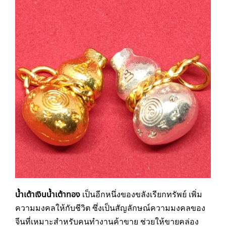
น้ำเต้าเงินน้ำเต้าทอง
เป็นอีกหนึ่งของขลังเรียกทรัพย์ เพิ่ม
ความมงคลให้กับชีวิต ซึ่งเป็นสัญลักษณ์ความมงคลของ
จีนที่เหมาะสำหรับคนทำงานค้าขาย ช่วยให้ขายคล่อง