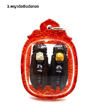
3.พญาต่อเงินต่อทอง