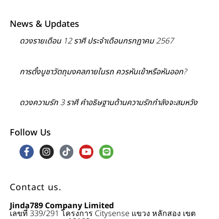
News & Updates
ดวงรายเดือน 12 ราศี ประจำเดือนกรกฎาคม 2567
การตั้งบูชาวัตถุมงคลภายในรถ ควรหันเข้าหรือหันออก?
ดวงความรัก 3 ราศี คำอธิษฐานด้านความรักกำลังจะสมหวัง
Follow Us
Contact us.
Jinda789 Company Limited
เลขที่ 339/291 โครงการ Citysense แขวง หลักสอง เขต